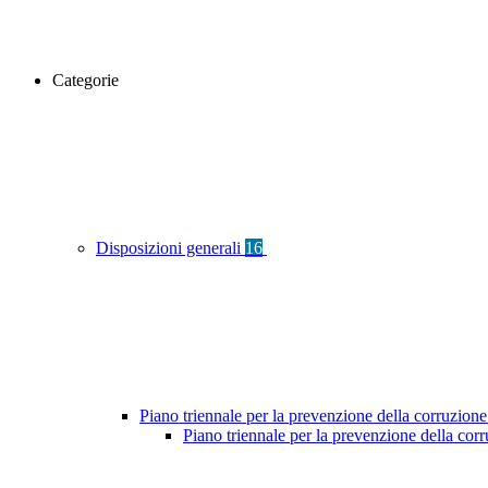
Categorie
Disposizioni generali
16
Piano triennale per la prevenzione della corruzione
Piano triennale per la prevenzione della co