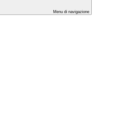
Menu di navigazione