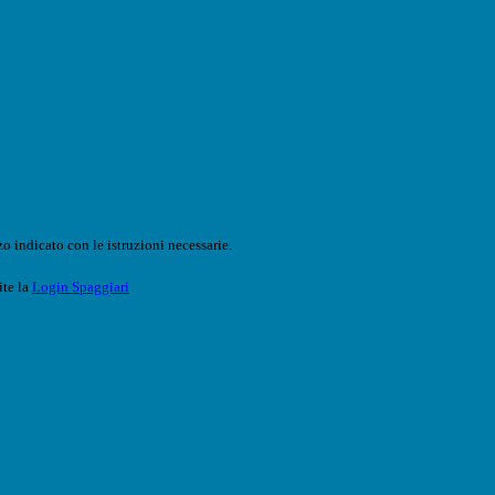
o indicato con le istruzioni necessarie.
ite la
Login Spaggiari