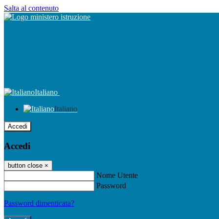
Salta al contenuto
Italiano
Italiano
Accedi
Accedi
button close
×
Nome Utente
Password
Password dimenticata?