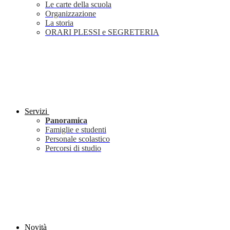
Le carte della scuola
Organizzazione
La storia
ORARI PLESSI e SEGRETERIA
Servizi
Panoramica
Famiglie e studenti
Personale scolastico
Percorsi di studio
Novità