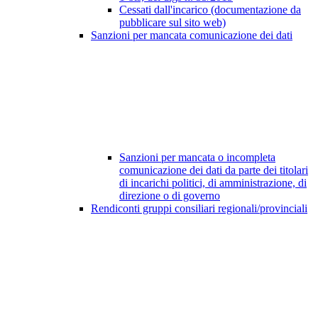
Cessati dall'incarico (documentazione da
pubblicare sul sito web)
Sanzioni per mancata comunicazione dei dati
Sanzioni per mancata o incompleta
comunicazione dei dati da parte dei titolari
di incarichi politici, di amministrazione, di
direzione o di governo
Rendiconti gruppi consiliari regionali/provinciali