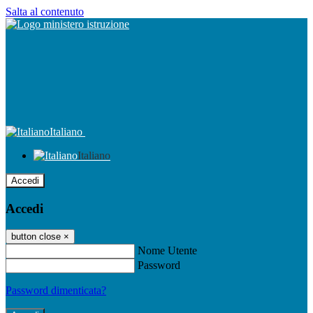
Salta al contenuto
Italiano
Italiano
Accedi
Accedi
button close
×
Nome Utente
Password
Password dimenticata?