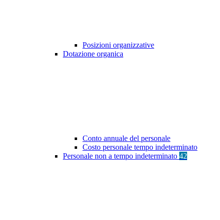
Posizioni organizzative
Dotazione organica
Conto annuale del personale
Costo personale tempo indeterminato
Personale non a tempo indeterminato
42