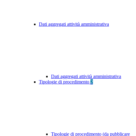
Dati aggregati attività amministrativa
Dati aggregati attività amministrativa
Tipologie di procedimento
2
Tipologie di procedimento (da pubblicare