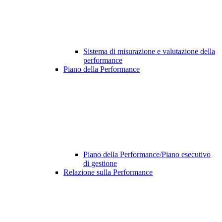
Sistema di misurazione e valutazione della
performance
Piano della Performance
Piano della Performance/Piano esecutivo
di gestione
Relazione sulla Performance