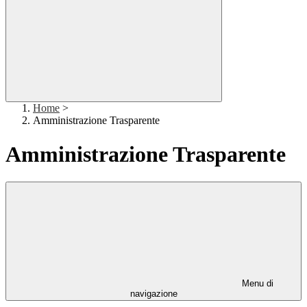
Home
>
Amministrazione Trasparente
Amministrazione Trasparente
Menu di
navigazione