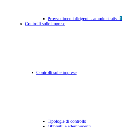
Provvedimenti dirigenti - amministrativi
1
Controlli sulle imprese
Controlli sulle imprese
Tipologie di controllo
Obblighi e adempimenti