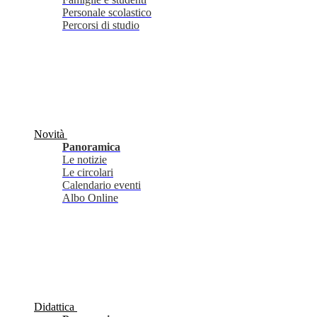
Personale scolastico
Percorsi di studio
Novità
Panoramica
Le notizie
Le circolari
Calendario eventi
Albo Online
Didattica