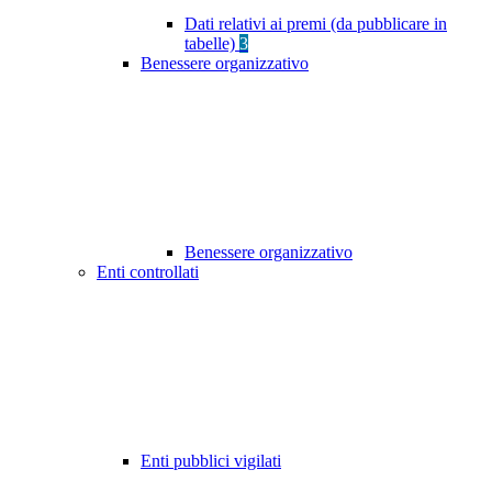
Dati relativi ai premi (da pubblicare in
tabelle)
3
Benessere organizzativo
Benessere organizzativo
Enti controllati
Enti pubblici vigilati