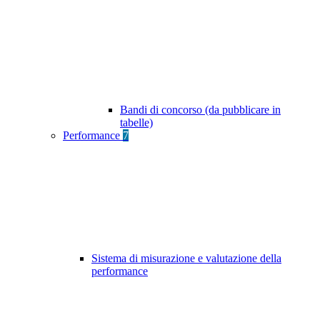
Bandi di concorso (da pubblicare in
tabelle)
Performance
7
Sistema di misurazione e valutazione della
performance