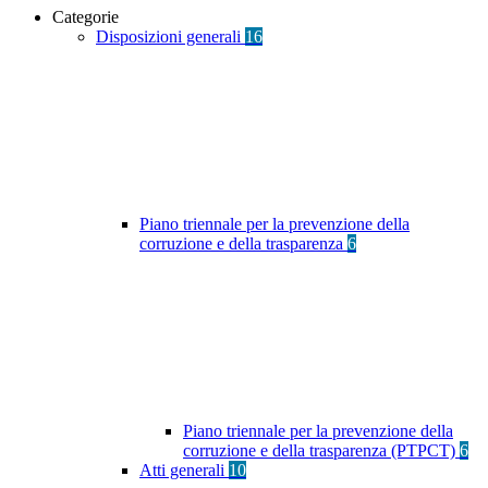
Categorie
Disposizioni generali
16
Piano triennale per la prevenzione della
corruzione e della trasparenza
6
Piano triennale per la prevenzione della
corruzione e della trasparenza (PTPCT)
6
Atti generali
10