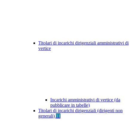
Titolari di incarichi dirigenziali amministrativi di
vertice
Incarichi amministrativi di vertice (da
pubblicare in tabelle)
Titolari di incarichi dirigenziali (dirigenti non
generali)
11