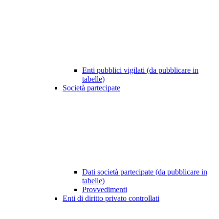
Enti pubblici vigilati (da pubblicare in
tabelle)
Società partecipate
Dati società partecipate (da pubblicare in
tabelle)
Provvedimenti
Enti di diritto privato controllati