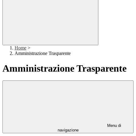
Home
>
Amministrazione Trasparente
Amministrazione Trasparente
Menu di
navigazione