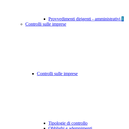
Provvedimenti dirigenti - amministrativi
1
Controlli sulle imprese
Controlli sulle imprese
Tipologie di controllo
Obblighi e adempimenti