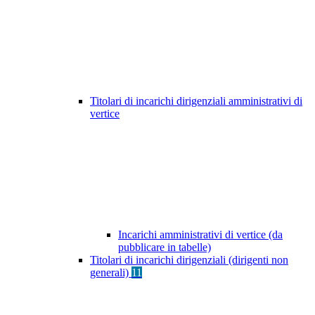
Titolari di incarichi dirigenziali amministrativi di
vertice
Incarichi amministrativi di vertice (da
pubblicare in tabelle)
Titolari di incarichi dirigenziali (dirigenti non
generali)
11