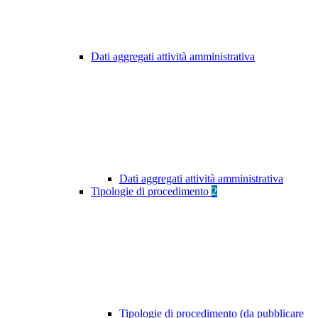
Dati aggregati attività amministrativa
Dati aggregati attività amministrativa
Tipologie di procedimento
2
Tipologie di procedimento (da pubblicare