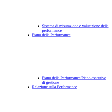
Sistema di misurazione e valutazione della
performance
Piano della Performance
Piano della Performance/Piano esecutivo
di gestione
Relazione sulla Performance