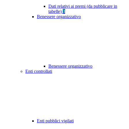
Dati relativi ai premi (da pubblicare in
tabelle)
3
Benessere organizzativo
Benessere organizzativo
Enti controllati
Enti pubblici vigilati