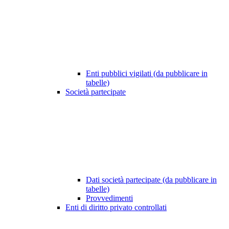
Enti pubblici vigilati (da pubblicare in
tabelle)
Società partecipate
Dati società partecipate (da pubblicare in
tabelle)
Provvedimenti
Enti di diritto privato controllati