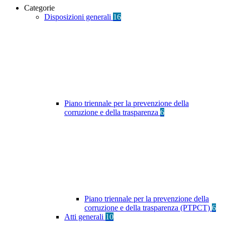
Categorie
Disposizioni generali
16
Piano triennale per la prevenzione della
corruzione e della trasparenza
6
Piano triennale per la prevenzione della
corruzione e della trasparenza (PTPCT)
6
Atti generali
10