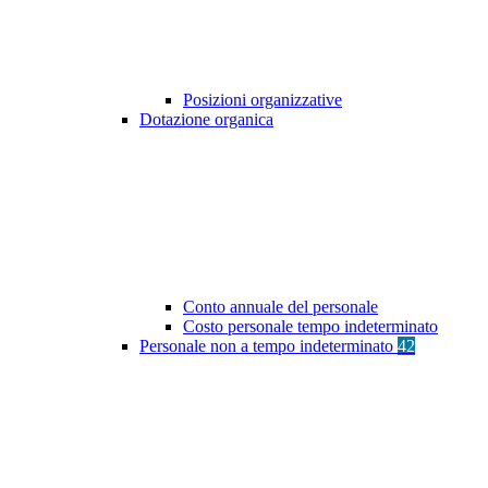
Posizioni organizzative
Dotazione organica
Conto annuale del personale
Costo personale tempo indeterminato
Personale non a tempo indeterminato
42