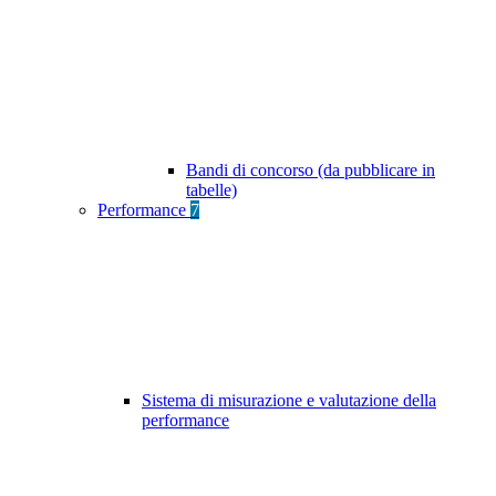
Bandi di concorso (da pubblicare in
tabelle)
Performance
7
Sistema di misurazione e valutazione della
performance