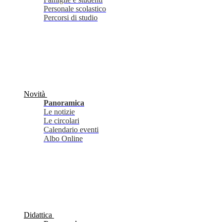
Personale scolastico
Percorsi di studio
Novità
Panoramica
Le notizie
Le circolari
Calendario eventi
Albo Online
Didattica