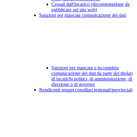
Cessati dall'incarico (documentazione da
pubblicare sul sito web)
Sanzioni per mancata comunicazione dei dati
Sanzioni per mancata o incompleta
comunicazione dei dati da parte dei titolari
di incarichi politici, di amministrazione, di
direzione o di governo
Rendiconti gruppi consiliari regionali/provinciali