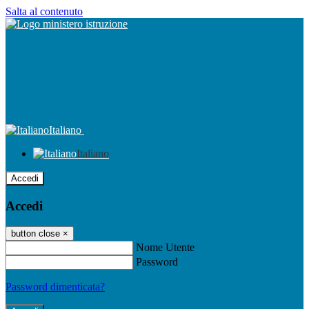
Salta al contenuto
Italiano
Italiano
Accedi
Accedi
button close
×
Nome Utente
Password
Password dimenticata?