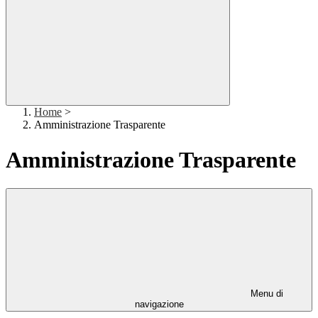
Home
>
Amministrazione Trasparente
Amministrazione Trasparente
Menu di
navigazione