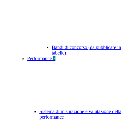
Bandi di concorso (da pubblicare in
tabelle)
Performance
7
Sistema di misurazione e valutazione della
performance