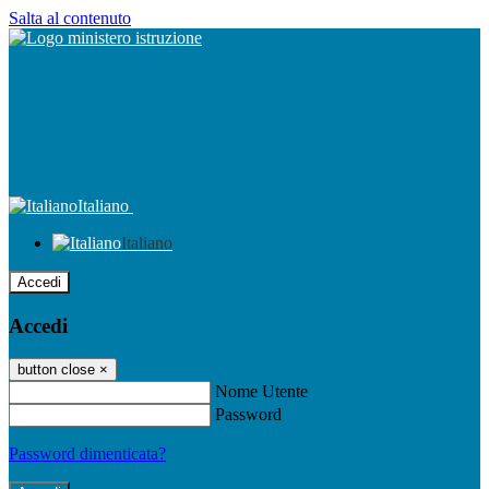
Salta al contenuto
Italiano
Italiano
Accedi
Accedi
button close
×
Nome Utente
Password
Password dimenticata?