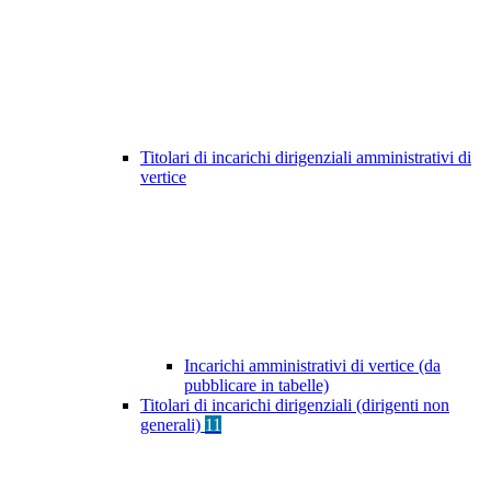
Titolari di incarichi dirigenziali amministrativi di
vertice
Incarichi amministrativi di vertice (da
pubblicare in tabelle)
Titolari di incarichi dirigenziali (dirigenti non
generali)
11