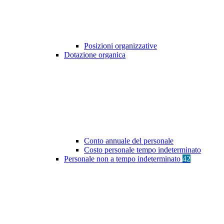
Posizioni organizzative
Dotazione organica
Conto annuale del personale
Costo personale tempo indeterminato
Personale non a tempo indeterminato
42