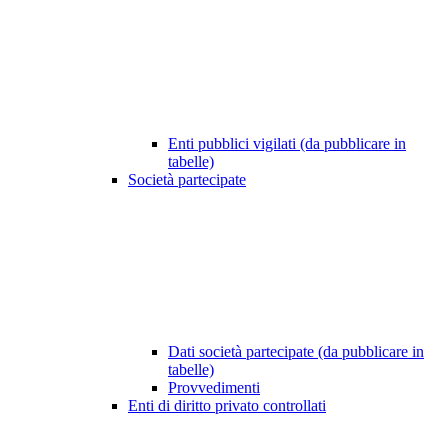
Enti pubblici vigilati (da pubblicare in
tabelle)
Società partecipate
Dati società partecipate (da pubblicare in
tabelle)
Provvedimenti
Enti di diritto privato controllati