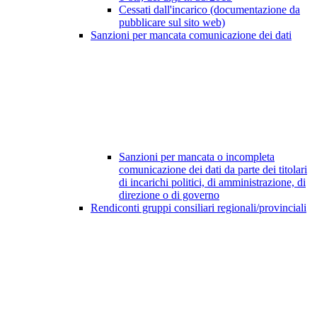
Cessati dall'incarico (documentazione da
pubblicare sul sito web)
Sanzioni per mancata comunicazione dei dati
Sanzioni per mancata o incompleta
comunicazione dei dati da parte dei titolari
di incarichi politici, di amministrazione, di
direzione o di governo
Rendiconti gruppi consiliari regionali/provinciali