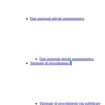
Dati aggregati attività amministrativa
Dati aggregati attività amministrativa
Tipologie di procedimento
2
Tipologie di procedimento (da pubblicare