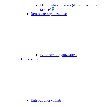
Dati relativi ai premi (da pubblicare in
tabelle)
3
Benessere organizzativo
Benessere organizzativo
Enti controllati
Enti pubblici vigilati