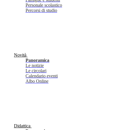
Personale scolastico
Percorsi di studio
Novità
Panoramica
Le notizie
Le circolari
Calendario eventi
Albo Online
Didattica