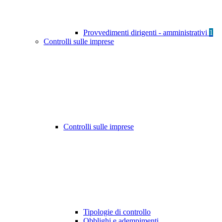
Provvedimenti dirigenti - amministrativi
1
Controlli sulle imprese
Controlli sulle imprese
Tipologie di controllo
Obblighi e adempimenti