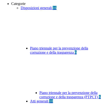
Categorie
Disposizioni generali
16
Piano triennale per la prevenzione della
corruzione e della trasparenza
6
Piano triennale per la prevenzione della
corruzione e della trasparenza (PTPCT)
6
Atti generali
10