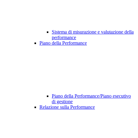
Sistema di misurazione e valutazione della
performance
Piano della Performance
Piano della Performance/Piano esecutivo
di gestione
Relazione sulla Performance