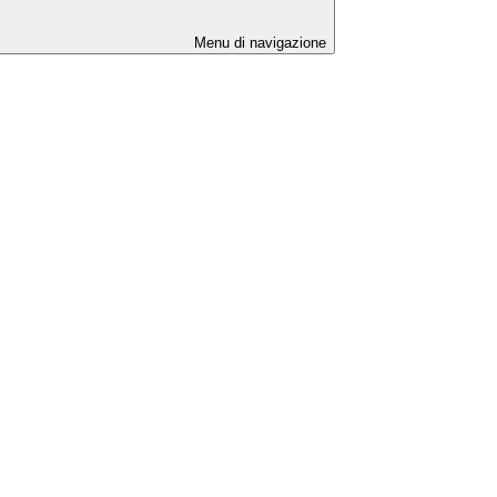
Menu di navigazione