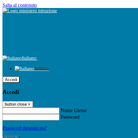
Salta al contenuto
Italiano
Italiano
Accedi
Accedi
button close
×
Nome Utente
Password
Password dimenticata?