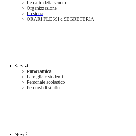
Le carte della scuola
Organizzazione
La storia
ORARI PLESSI e SEGRETERIA
Servizi
Panoramica
Famiglie e studenti
Personale scolastico
Percorsi di studio
Novità