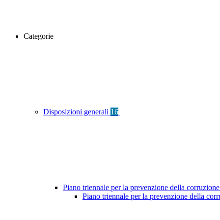
Categorie
Disposizioni generali
16
Piano triennale per la prevenzione della corruzione
Piano triennale per la prevenzione della co