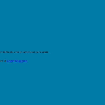
o indicato con le istruzioni necessarie.
ite la
Login Spaggiari