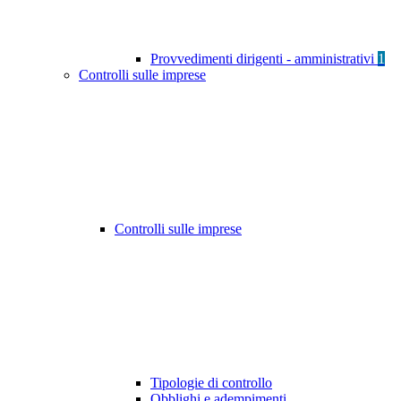
Provvedimenti dirigenti - amministrativi
1
Controlli sulle imprese
Controlli sulle imprese
Tipologie di controllo
Obblighi e adempimenti