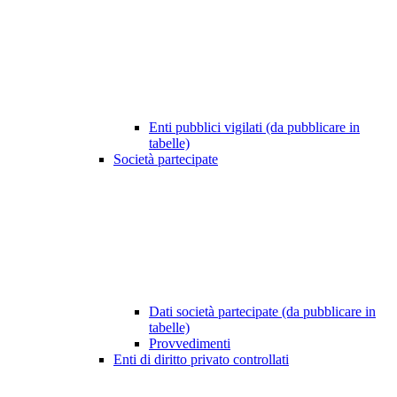
Enti pubblici vigilati (da pubblicare in
tabelle)
Società partecipate
Dati società partecipate (da pubblicare in
tabelle)
Provvedimenti
Enti di diritto privato controllati