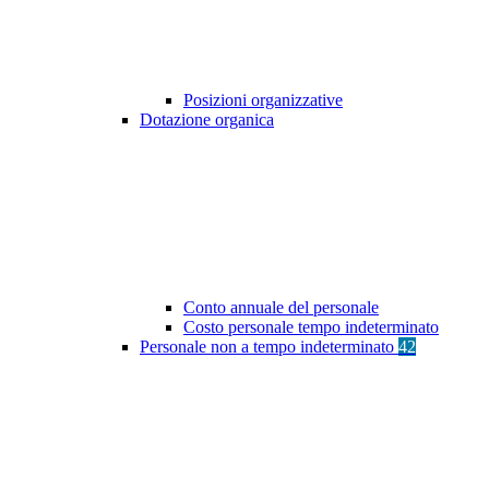
Posizioni organizzative
Dotazione organica
Conto annuale del personale
Costo personale tempo indeterminato
Personale non a tempo indeterminato
42