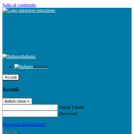
Salta al contenuto
Italiano
Italiano
Accedi
Accedi
button close
×
Nome Utente
Password
Password dimenticata?