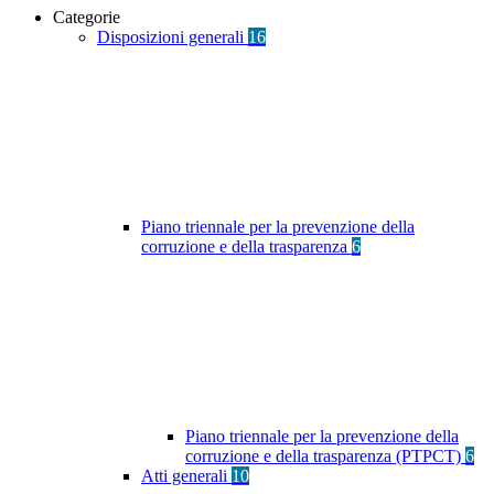
Categorie
Disposizioni generali
16
Piano triennale per la prevenzione della
corruzione e della trasparenza
6
Piano triennale per la prevenzione della
corruzione e della trasparenza (PTPCT)
6
Atti generali
10