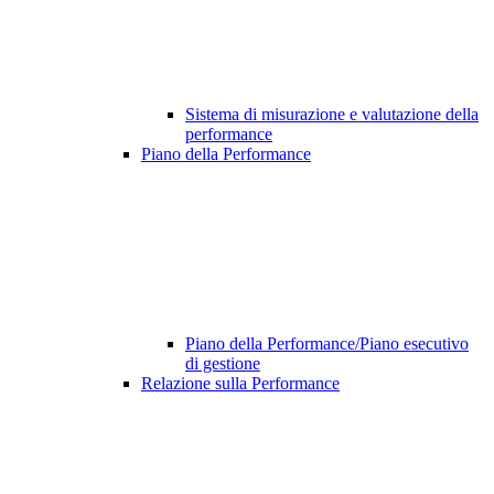
Sistema di misurazione e valutazione della
performance
Piano della Performance
Piano della Performance/Piano esecutivo
di gestione
Relazione sulla Performance