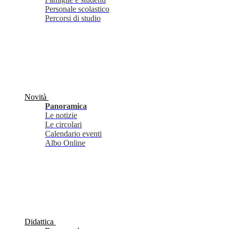
Personale scolastico
Percorsi di studio
Novità
Panoramica
Le notizie
Le circolari
Calendario eventi
Albo Online
Didattica