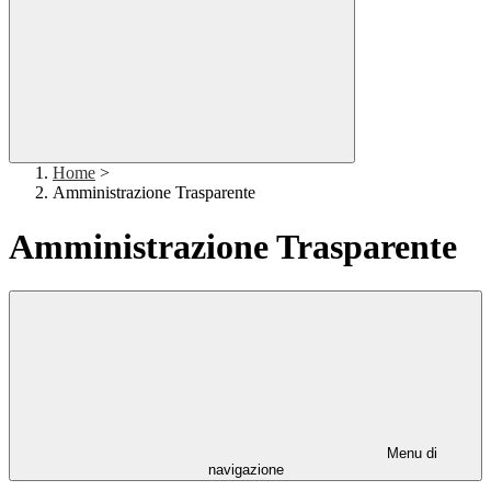
Home
>
Amministrazione Trasparente
Amministrazione Trasparente
Menu di
navigazione