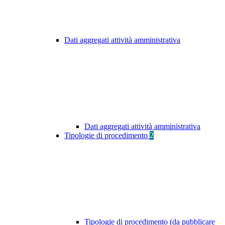
Dati aggregati attività amministrativa
Dati aggregati attività amministrativa
Tipologie di procedimento
2
Tipologie di procedimento (da pubblicare