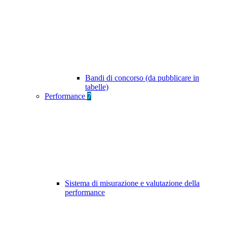
Bandi di concorso (da pubblicare in
tabelle)
Performance
7
Sistema di misurazione e valutazione della
performance