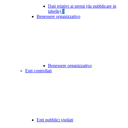
Dati relativi ai premi (da pubblicare in
tabelle)
3
Benessere organizzativo
Benessere organizzativo
Enti controllati
Enti pubblici vigilati