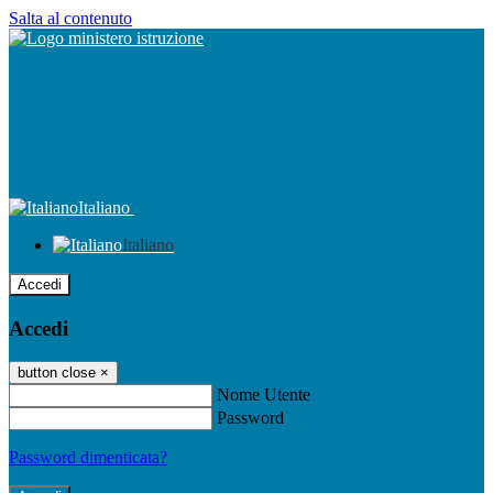
Salta al contenuto
Italiano
Italiano
Accedi
Accedi
button close
×
Nome Utente
Password
Password dimenticata?