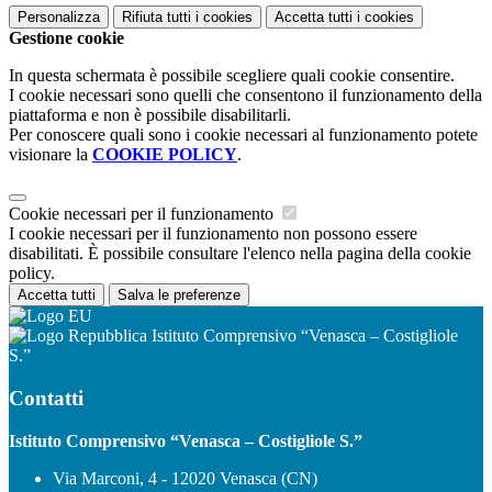
Personalizza
Rifiuta tutti
i cookies
Accetta tutti
i cookies
Gestione cookie
In questa schermata è possibile scegliere quali cookie consentire.
I cookie necessari sono quelli che consentono il funzionamento della
piattaforma e non è possibile disabilitarli.
Per conoscere quali sono i cookie necessari al funzionamento potete
visionare la
COOKIE POLICY
.
Cookie necessari per il funzionamento
I cookie necessari per il funzionamento non possono essere
disabilitati. È possibile consultare l'elenco nella pagina della cookie
policy.
Accetta tutti
Salva le preferenze
Istituto Comprensivo “Venasca – Costigliole
S.”
Contatti
Istituto Comprensivo “Venasca – Costigliole S.”
Via Marconi, 4 - 12020 Venasca (CN)