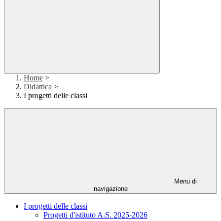
Home
>
Didattica
>
I progetti delle classi
Menu di
navigazione
I progetti delle classi
Progetti d'istituto A.S. 2025-2026