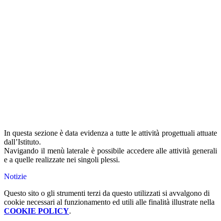
In questa sezione è data evidenza a tutte le attività progettuali attuate
dall’Istituto.
Navigando il menù laterale è possibile accedere alle attività generali
e a quelle realizzate nei singoli plessi.
Notizie
Questo sito o gli strumenti terzi da questo utilizzati si avvalgono di
cookie necessari al funzionamento ed utili alle finalità illustrate nella
COOKIE POLICY
.