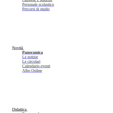
Personale scolastico
Percorsi di studio
Novità
Panoramica
Le notizie
Le circolari
Calendario eventi
Albo Online
Didattica