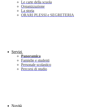
Le carte della scuola
Organizzazione
La storia
ORARI PLESSI e SEGRETERIA
Servizi
Panoramica
Famiglie e studenti
Personale scolastico
Percorsi di studio
Novità