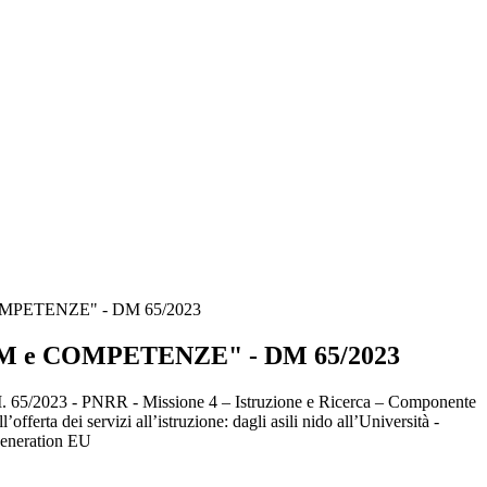
MPETENZE" - DM 65/2023
 e COMPETENZE" - DM 65/2023
 65/2023 - PNRR - Missione 4 – Istruzione e Ricerca – Componente
offerta dei servizi all’istruzione: dagli asili nido all’Università -
Generation EU