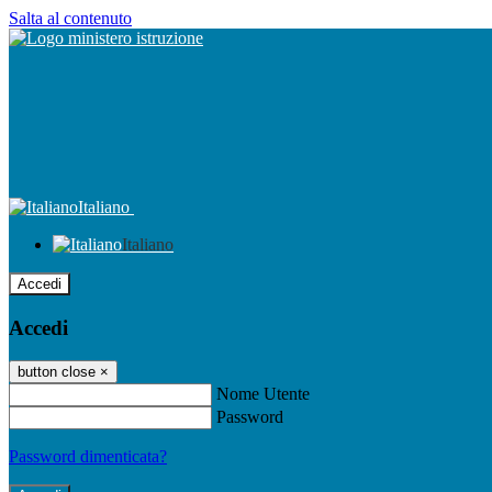
Salta al contenuto
Italiano
Italiano
Accedi
Accedi
button close
×
Nome Utente
Password
Password dimenticata?