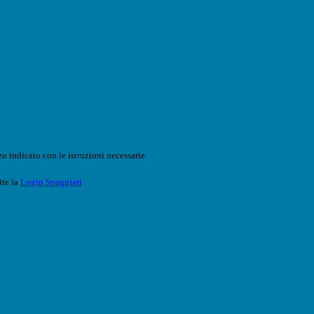
o indicato con le istruzioni necessarie.
ite la
Login Spaggiari