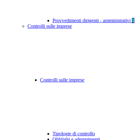
Provvedimenti dirigenti - amministrativi
1
Controlli sulle imprese
Controlli sulle imprese
Tipologie di controllo
Obblighi e adempimenti