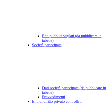
Enti pubblici vigilati (da pubblicare in
tabelle)
Società partecipate
Dati società partecipate (da pubblicare in
tabelle)
Provvedimenti
Enti di diritto privato controllati