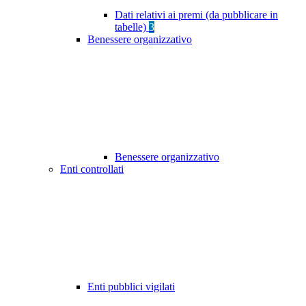
Dati relativi ai premi (da pubblicare in
tabelle)
3
Benessere organizzativo
Benessere organizzativo
Enti controllati
Enti pubblici vigilati