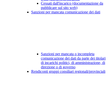
Cessati dall'incarico (documentazione da
pubblicare sul sito web)
Sanzioni per mancata comunicazione dei dati
Sanzioni per mancata o incompleta
comunicazione dei dati da parte dei titolari
di incarichi politici, di amministrazione, di
direzione o di governo
Rendiconti gruppi consiliari regionali/provinciali