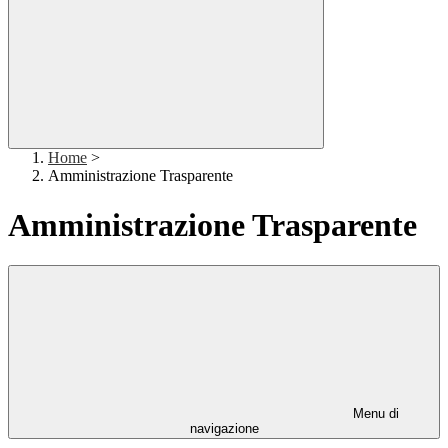
Home
>
Amministrazione Trasparente
Amministrazione Trasparente
Menu di
navigazione