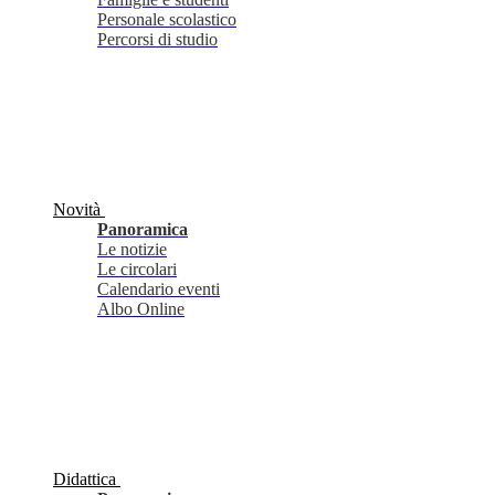
Personale scolastico
Percorsi di studio
Novità
Panoramica
Le notizie
Le circolari
Calendario eventi
Albo Online
Didattica