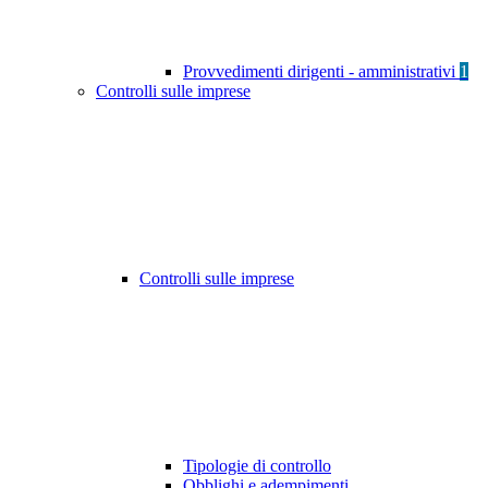
Provvedimenti dirigenti - amministrativi
1
Controlli sulle imprese
Controlli sulle imprese
Tipologie di controllo
Obblighi e adempimenti