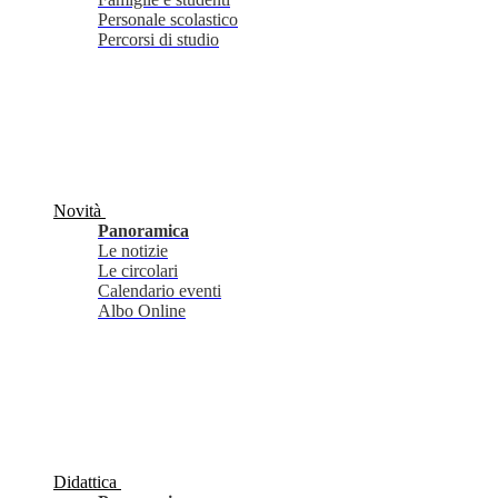
Personale scolastico
Percorsi di studio
Novità
Panoramica
Le notizie
Le circolari
Calendario eventi
Albo Online
Didattica