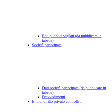
Enti pubblici vigilati (da pubblicare in
tabelle)
Società partecipate
Dati società partecipate (da pubblicare in
tabelle)
Provvedimenti
Enti di diritto privato controllati