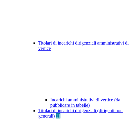
Titolari di incarichi dirigenziali amministrativi di
vertice
Incarichi amministrativi di vertice (da
pubblicare in tabelle)
Titolari di incarichi dirigenziali (dirigenti non
generali)
11