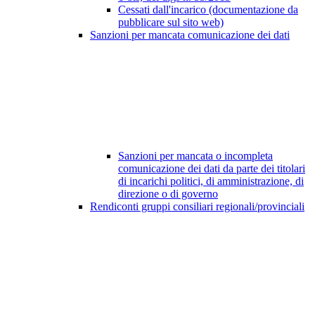
Cessati dall'incarico (documentazione da
pubblicare sul sito web)
Sanzioni per mancata comunicazione dei dati
Sanzioni per mancata o incompleta
comunicazione dei dati da parte dei titolari
di incarichi politici, di amministrazione, di
direzione o di governo
Rendiconti gruppi consiliari regionali/provinciali