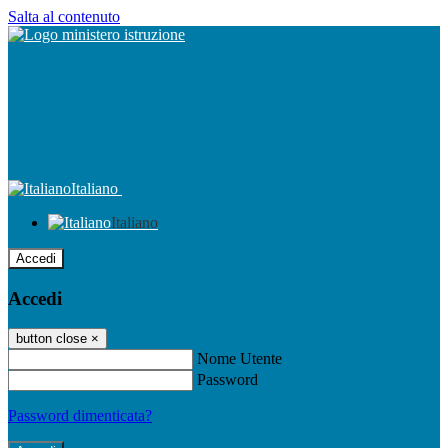
Salta al contenuto
Italiano
Italiano
Accedi
Accedi
button close
×
Nome Utente
Password
Password dimenticata?