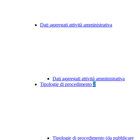
Dati aggregati attività amministrativa
Dati aggregati attività amministrativa
Tipologie di procedimento
2
Tipologie di procedimento (da pubblicare