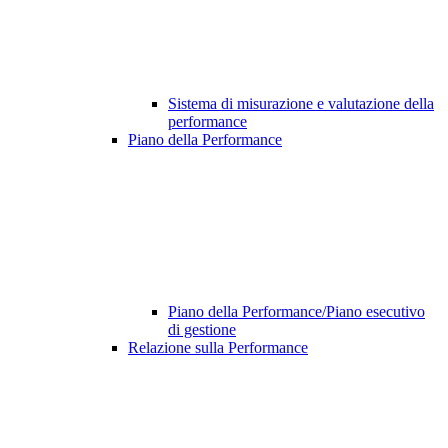
Sistema di misurazione e valutazione della
performance
Piano della Performance
Piano della Performance/Piano esecutivo
di gestione
Relazione sulla Performance