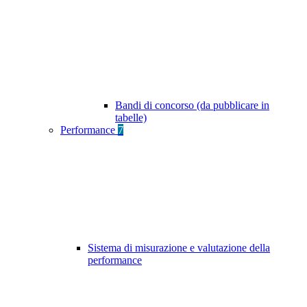
Bandi di concorso (da pubblicare in
tabelle)
Performance
7
Sistema di misurazione e valutazione della
performance