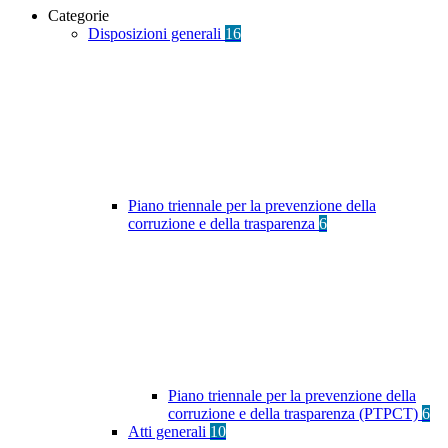
Categorie
Disposizioni generali
16
Piano triennale per la prevenzione della
corruzione e della trasparenza
6
Piano triennale per la prevenzione della
corruzione e della trasparenza (PTPCT)
6
Atti generali
10