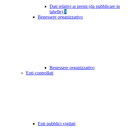
Dati relativi ai premi (da pubblicare in
tabelle)
3
Benessere organizzativo
Benessere organizzativo
Enti controllati
Enti pubblici vigilati