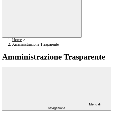
Home
>
Amministrazione Trasparente
Amministrazione Trasparente
Menu di
navigazione