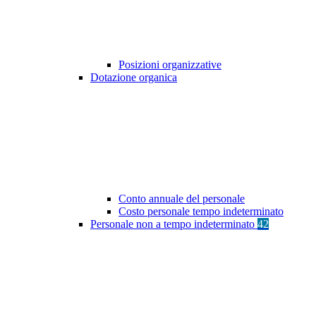
Posizioni organizzative
Dotazione organica
Conto annuale del personale
Costo personale tempo indeterminato
Personale non a tempo indeterminato
42