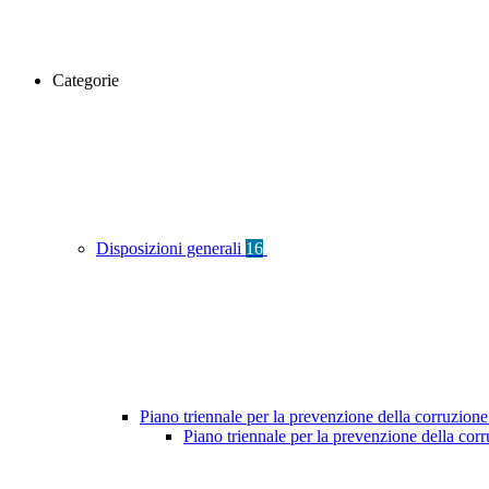
Categorie
Disposizioni generali
16
Piano triennale per la prevenzione della corruzione
Piano triennale per la prevenzione della co