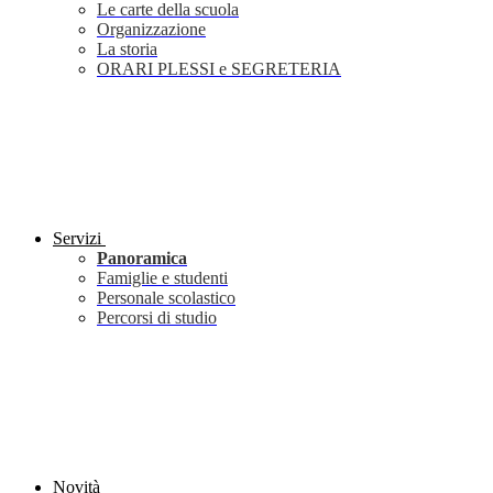
Le carte della scuola
Organizzazione
La storia
ORARI PLESSI e SEGRETERIA
Servizi
Panoramica
Famiglie e studenti
Personale scolastico
Percorsi di studio
Novità