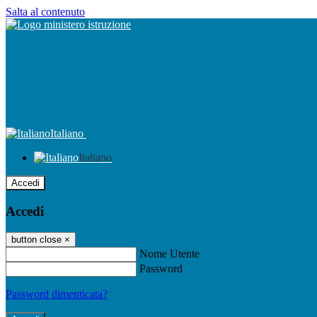
Salta al contenuto
Italiano
Italiano
Accedi
Accedi
button close
×
Nome Utente
Password
Password dimenticata?