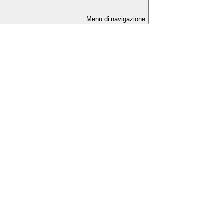
Menu di navigazione