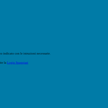
o indicato con le istruzioni necessarie.
ite la
Login Spaggiari