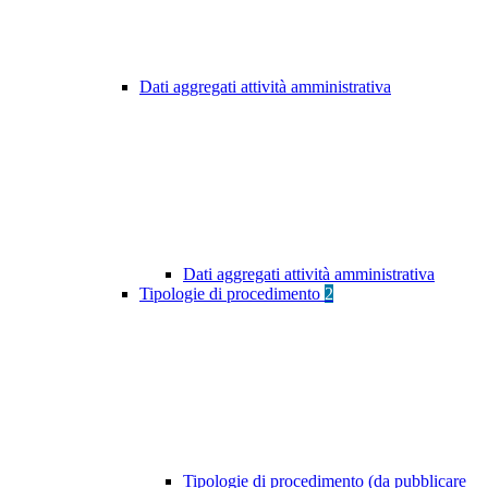
Dati aggregati attività amministrativa
Dati aggregati attività amministrativa
Tipologie di procedimento
2
Tipologie di procedimento (da pubblicare