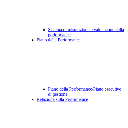
Sistema di misurazione e valutazione della
performance
Piano della Performance
Piano della Performance/Piano esecutivo
di gestione
Relazione sulla Performance