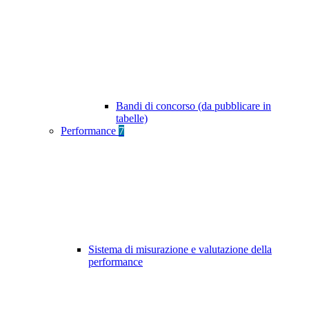
Bandi di concorso (da pubblicare in
tabelle)
Performance
7
Sistema di misurazione e valutazione della
performance