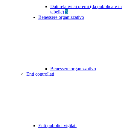
Dati relativi ai premi (da pubblicare in
tabelle)
3
Benessere organizzativo
Benessere organizzativo
Enti controllati
Enti pubblici vigilati