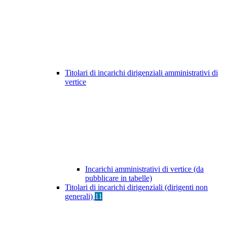
Titolari di incarichi dirigenziali amministrativi di
vertice
Incarichi amministrativi di vertice (da
pubblicare in tabelle)
Titolari di incarichi dirigenziali (dirigenti non
generali)
11