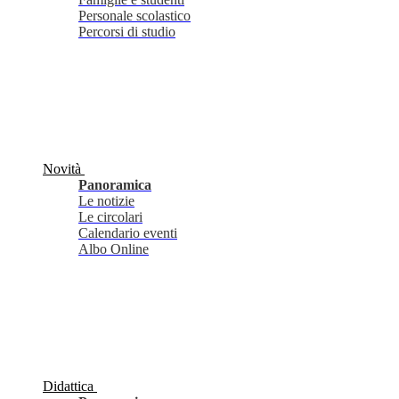
Personale scolastico
Percorsi di studio
Novità
Panoramica
Le notizie
Le circolari
Calendario eventi
Albo Online
Didattica