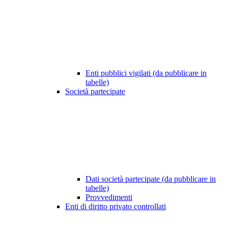
Enti pubblici vigilati (da pubblicare in
tabelle)
Società partecipate
Dati società partecipate (da pubblicare in
tabelle)
Provvedimenti
Enti di diritto privato controllati