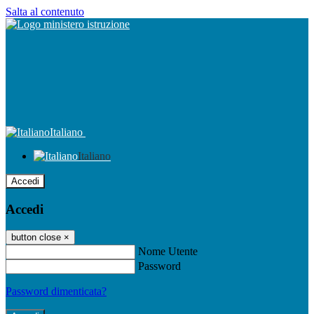
Salta al contenuto
Italiano
Italiano
Accedi
Accedi
button close
×
Nome Utente
Password
Password dimenticata?