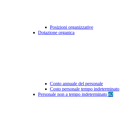
Posizioni organizzative
Dotazione organica
Conto annuale del personale
Costo personale tempo indeterminato
Personale non a tempo indeterminato
42