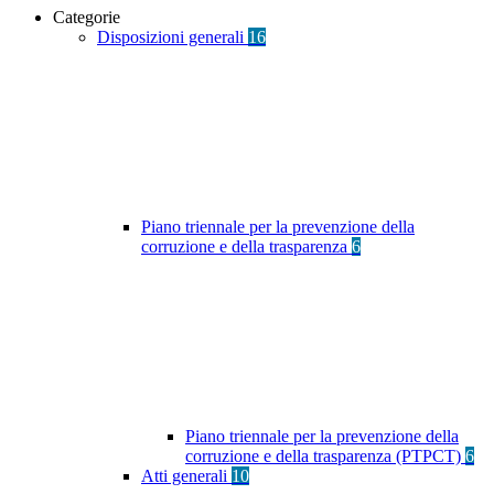
Categorie
Disposizioni generali
16
Piano triennale per la prevenzione della
corruzione e della trasparenza
6
Piano triennale per la prevenzione della
corruzione e della trasparenza (PTPCT)
6
Atti generali
10