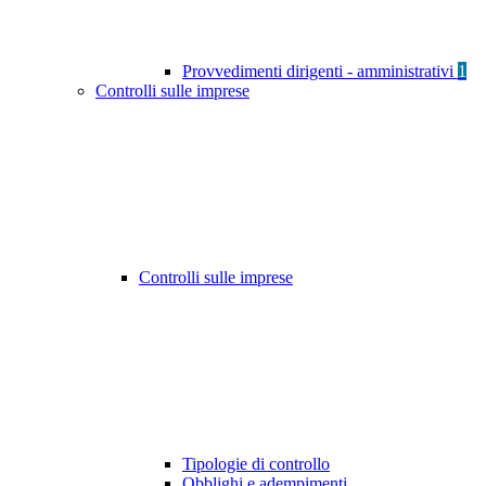
Provvedimenti dirigenti - amministrativi
1
Controlli sulle imprese
Controlli sulle imprese
Tipologie di controllo
Obblighi e adempimenti