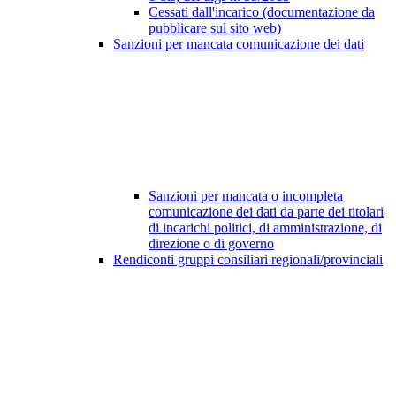
Cessati dall'incarico (documentazione da
pubblicare sul sito web)
Sanzioni per mancata comunicazione dei dati
Sanzioni per mancata o incompleta
comunicazione dei dati da parte dei titolari
di incarichi politici, di amministrazione, di
direzione o di governo
Rendiconti gruppi consiliari regionali/provinciali