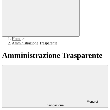
Home
>
Amministrazione Trasparente
Amministrazione Trasparente
Menu di
navigazione