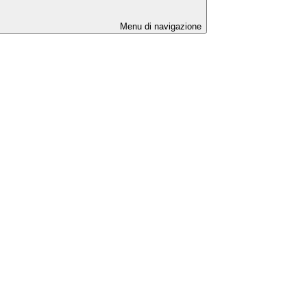
Menu di navigazione