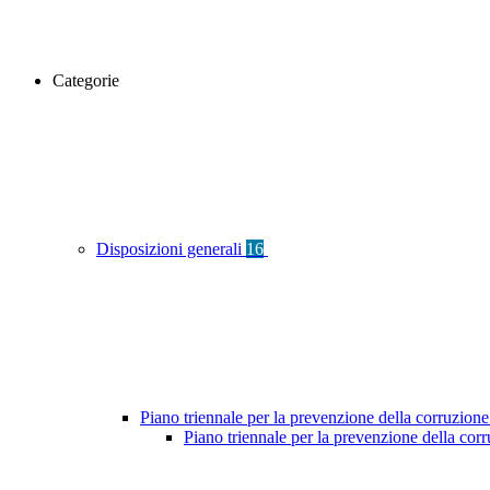
Categorie
Disposizioni generali
16
Piano triennale per la prevenzione della corruzione
Piano triennale per la prevenzione della co