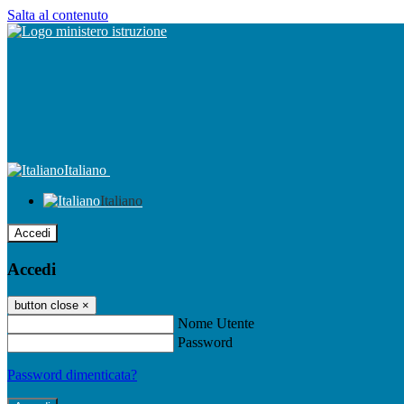
Salta al contenuto
Italiano
Italiano
Accedi
Accedi
button close
×
Nome Utente
Password
Password dimenticata?