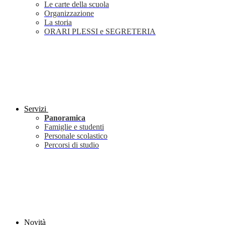
Le carte della scuola
Organizzazione
La storia
ORARI PLESSI e SEGRETERIA
Servizi
Panoramica
Famiglie e studenti
Personale scolastico
Percorsi di studio
Novità