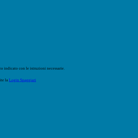
o indicato con le istruzioni necessarie.
ite la
Login Spaggiari