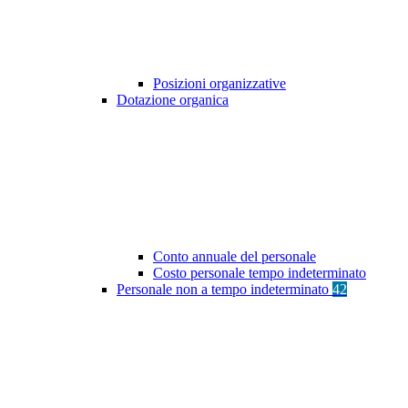
Posizioni organizzative
Dotazione organica
Conto annuale del personale
Costo personale tempo indeterminato
Personale non a tempo indeterminato
42