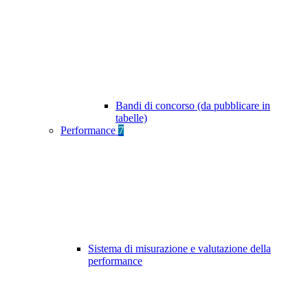
Bandi di concorso (da pubblicare in
tabelle)
Performance
7
Sistema di misurazione e valutazione della
performance