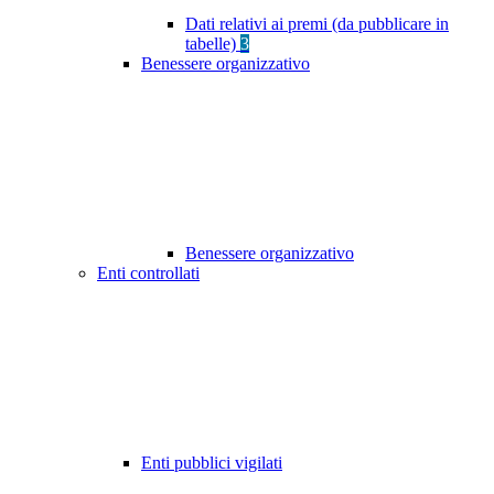
Dati relativi ai premi (da pubblicare in
tabelle)
3
Benessere organizzativo
Benessere organizzativo
Enti controllati
Enti pubblici vigilati