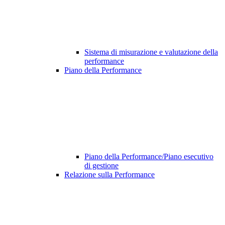
Sistema di misurazione e valutazione della
performance
Piano della Performance
Piano della Performance/Piano esecutivo
di gestione
Relazione sulla Performance