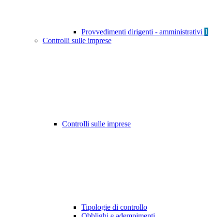
Provvedimenti dirigenti - amministrativi
1
Controlli sulle imprese
Controlli sulle imprese
Tipologie di controllo
Obblighi e adempimenti