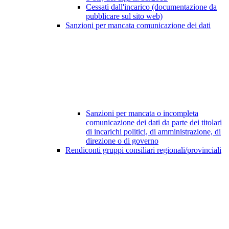
Cessati dall'incarico (documentazione da
pubblicare sul sito web)
Sanzioni per mancata comunicazione dei dati
Sanzioni per mancata o incompleta
comunicazione dei dati da parte dei titolari
di incarichi politici, di amministrazione, di
direzione o di governo
Rendiconti gruppi consiliari regionali/provinciali