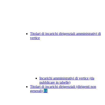
Titolari di incarichi dirigenziali amministrativi di
vertice
Incarichi amministrativi di vertice (da
pubblicare in tabelle)
Titolari di incarichi dirigenziali (dirigenti non
generali)
11