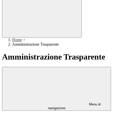
Home
>
Amministrazione Trasparente
Amministrazione Trasparente
Menu di
navigazione