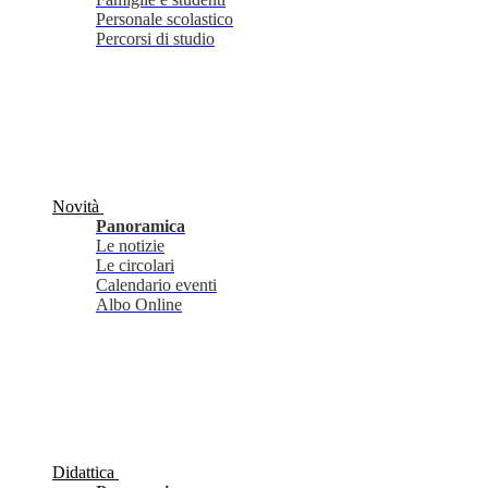
Personale scolastico
Percorsi di studio
Novità
Panoramica
Le notizie
Le circolari
Calendario eventi
Albo Online
Didattica