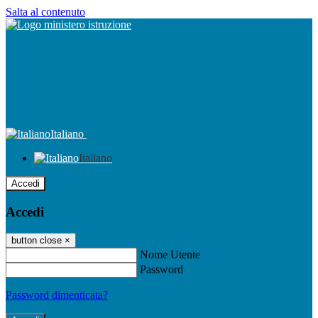
Salta al contenuto
Italiano
Italiano
Accedi
Accedi
button close
×
Nome Utente
Password
Password dimenticata?