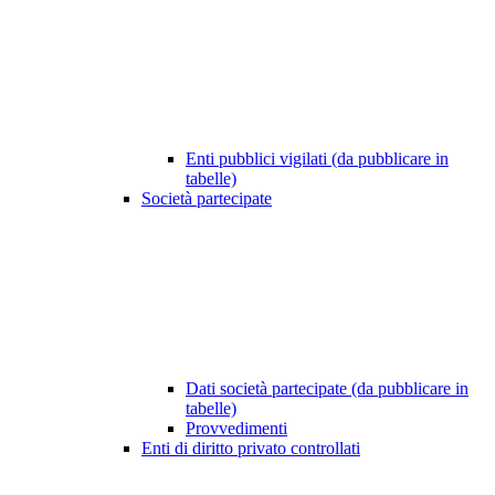
Enti pubblici vigilati (da pubblicare in
tabelle)
Società partecipate
Dati società partecipate (da pubblicare in
tabelle)
Provvedimenti
Enti di diritto privato controllati