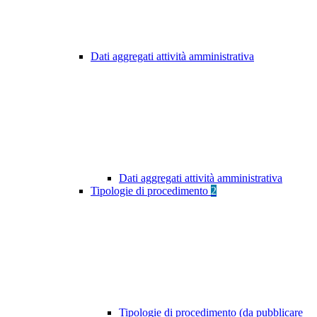
Dati aggregati attività amministrativa
Dati aggregati attività amministrativa
Tipologie di procedimento
2
Tipologie di procedimento (da pubblicare