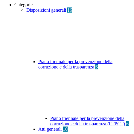
Categorie
Disposizioni generali
16
Piano triennale per la prevenzione della
corruzione e della trasparenza
6
Piano triennale per la prevenzione della
corruzione e della trasparenza (PTPCT)
6
Atti generali
10