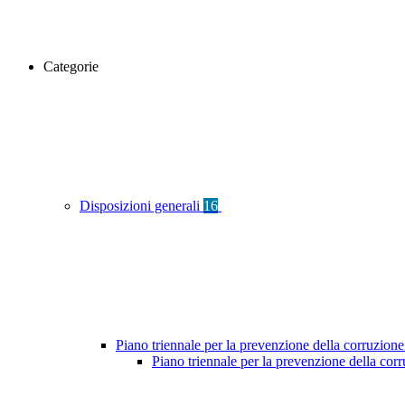
Categorie
Disposizioni generali
16
Piano triennale per la prevenzione della corruzione
Piano triennale per la prevenzione della co