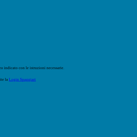
o indicato con le istruzioni necessarie.
ite la
Login Spaggiari