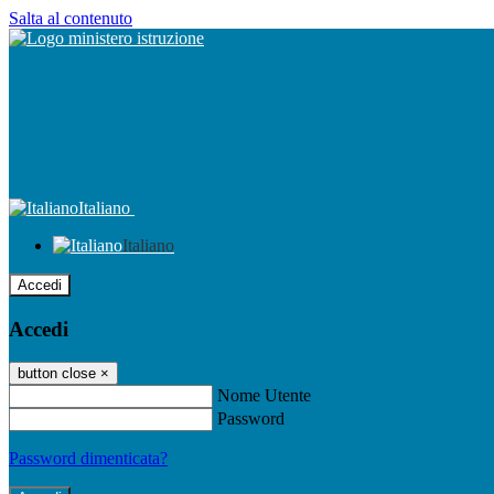
Salta al contenuto
Italiano
Italiano
Accedi
Accedi
button close
×
Nome Utente
Password
Password dimenticata?