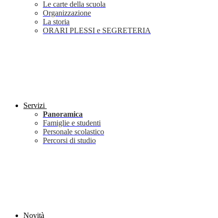
Le carte della scuola
Organizzazione
La storia
ORARI PLESSI e SEGRETERIA
Servizi
Panoramica
Famiglie e studenti
Personale scolastico
Percorsi di studio
Novità