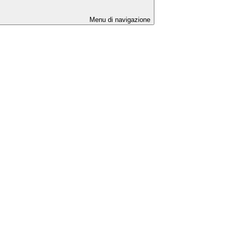
Menu di navigazione