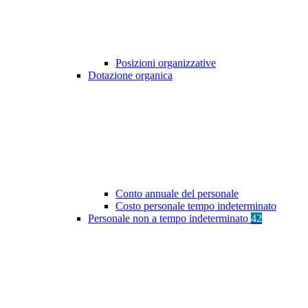
Posizioni organizzative
Dotazione organica
Conto annuale del personale
Costo personale tempo indeterminato
Personale non a tempo indeterminato
42