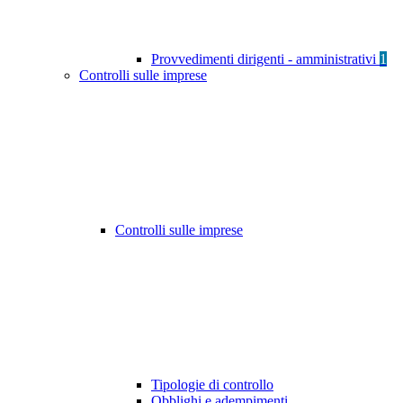
Provvedimenti dirigenti - amministrativi
1
Controlli sulle imprese
Controlli sulle imprese
Tipologie di controllo
Obblighi e adempimenti