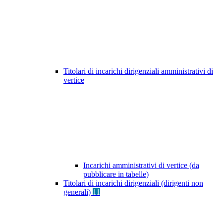
Titolari di incarichi dirigenziali amministrativi di
vertice
Incarichi amministrativi di vertice (da
pubblicare in tabelle)
Titolari di incarichi dirigenziali (dirigenti non
generali)
11