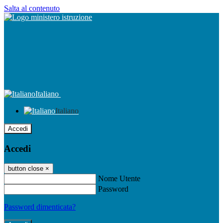
Salta al contenuto
Italiano
Italiano
Accedi
Accedi
button close
×
Nome Utente
Password
Password dimenticata?