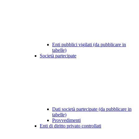
Enti pubblici vigilati (da pubblicare in
tabelle)
Società partecipate
Dati società partecipate (da pubblicare in
tabelle)
Provvedimenti
Enti di diritto privato controllati