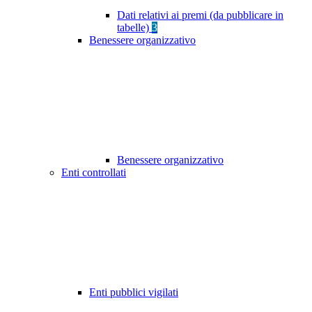
Dati relativi ai premi (da pubblicare in
tabelle)
3
Benessere organizzativo
Benessere organizzativo
Enti controllati
Enti pubblici vigilati