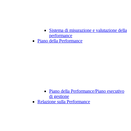
Sistema di misurazione e valutazione della
performance
Piano della Performance
Piano della Performance/Piano esecutivo
di gestione
Relazione sulla Performance