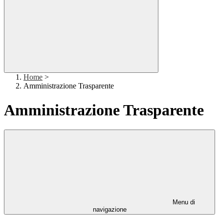
Home
>
Amministrazione Trasparente
Amministrazione Trasparente
Menu di
navigazione