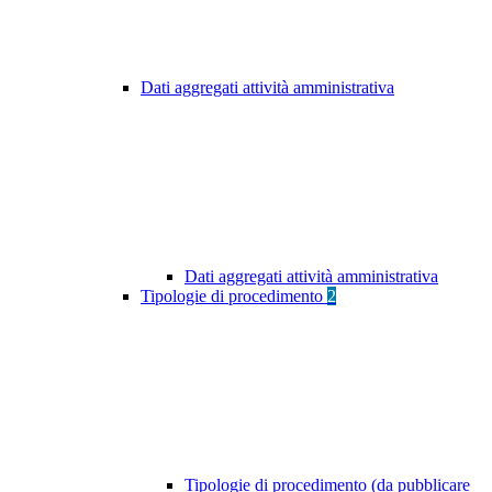
Dati aggregati attività amministrativa
Dati aggregati attività amministrativa
Tipologie di procedimento
2
Tipologie di procedimento (da pubblicare