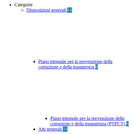
Categorie
Disposizioni generali
16
Piano triennale per la prevenzione della
corruzione e della trasparenza
6
Piano triennale per la prevenzione della
corruzione e della trasparenza (PTPCT)
6
Atti generali
10