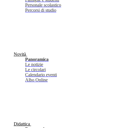
Personale scolastico
Percorsi di studio
Novità
Panoramica
Le notizie
Le circolari
Calendario eventi
Albo Online
Didattica