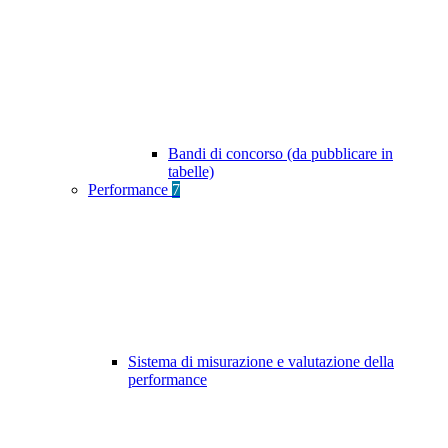
Bandi di concorso (da pubblicare in
tabelle)
Performance
7
Sistema di misurazione e valutazione della
performance