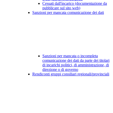
Cessati dall'incarico (documentazione da
pubblicare sul sito web)
Sanzioni per mancata comunicazione dei dati
Sanzioni per mancata o incompleta
comunicazione dei dati da parte dei titolari
di incarichi politici, di amministrazione, di
direzione o di governo
Rendiconti gruppi consiliari regionali/provinciali