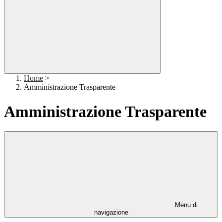
Home
>
Amministrazione Trasparente
Amministrazione Trasparente
Menu di
navigazione