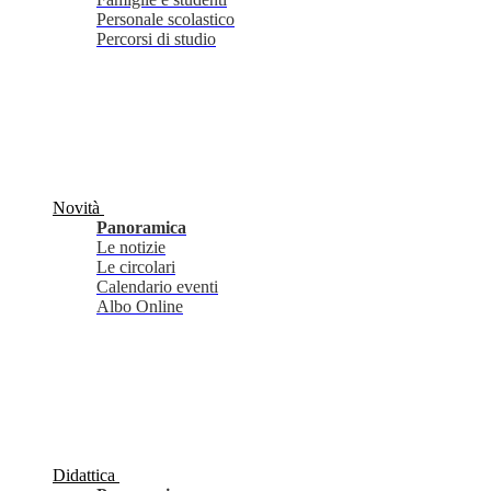
Personale scolastico
Percorsi di studio
Novità
Panoramica
Le notizie
Le circolari
Calendario eventi
Albo Online
Didattica