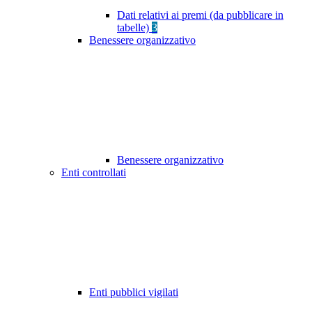
Dati relativi ai premi (da pubblicare in
tabelle)
3
Benessere organizzativo
Benessere organizzativo
Enti controllati
Enti pubblici vigilati