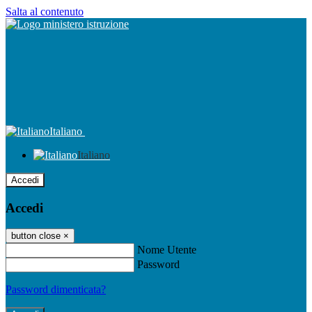
Salta al contenuto
Italiano
Italiano
Accedi
Accedi
button close
×
Nome Utente
Password
Password dimenticata?