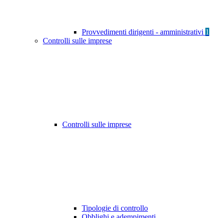
Provvedimenti dirigenti - amministrativi
1
Controlli sulle imprese
Controlli sulle imprese
Tipologie di controllo
Obblighi e adempimenti