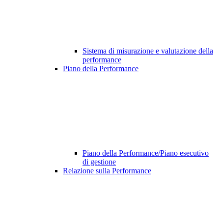
Sistema di misurazione e valutazione della
performance
Piano della Performance
Piano della Performance/Piano esecutivo
di gestione
Relazione sulla Performance