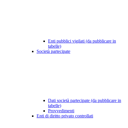
Enti pubblici vigilati (da pubblicare in
tabelle)
Società partecipate
Dati società partecipate (da pubblicare in
tabelle)
Provvedimenti
Enti di diritto privato controllati