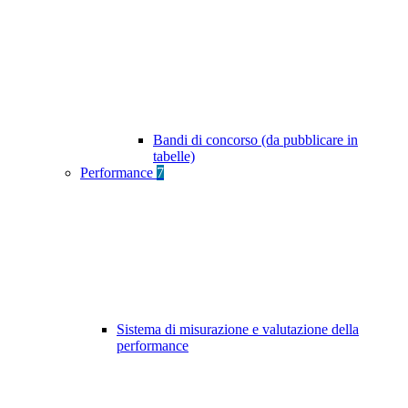
Bandi di concorso (da pubblicare in
tabelle)
Performance
7
Sistema di misurazione e valutazione della
performance