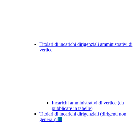
Titolari di incarichi dirigenziali amministrativi di
vertice
Incarichi amministrativi di vertice (da
pubblicare in tabelle)
Titolari di incarichi dirigenziali (dirigenti non
generali)
11