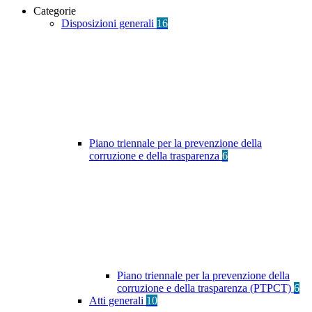
Categorie
Disposizioni generali
16
Piano triennale per la prevenzione della
corruzione e della trasparenza
6
Piano triennale per la prevenzione della
corruzione e della trasparenza (PTPCT)
6
Atti generali
10