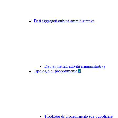
Dati aggregati attività amministrativa
Dati aggregati attività amministrativa
Tipologie di procedimento
2
Tipologie di procedimento (da pubblicare