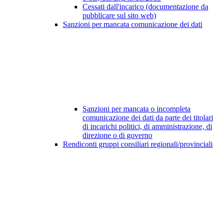
Cessati dall'incarico (documentazione da
pubblicare sul sito web)
Sanzioni per mancata comunicazione dei dati
Sanzioni per mancata o incompleta
comunicazione dei dati da parte dei titolari
di incarichi politici, di amministrazione, di
direzione o di governo
Rendiconti gruppi consiliari regionali/provinciali