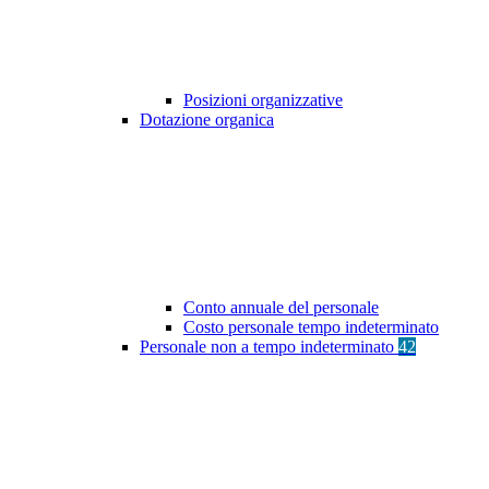
Posizioni organizzative
Dotazione organica
Conto annuale del personale
Costo personale tempo indeterminato
Personale non a tempo indeterminato
42