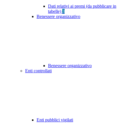
Dati relativi ai premi (da pubblicare in
tabelle)
3
Benessere organizzativo
Benessere organizzativo
Enti controllati
Enti pubblici vigilati