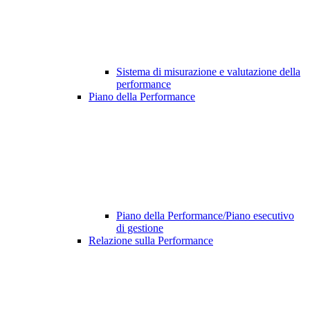
Sistema di misurazione e valutazione della
performance
Piano della Performance
Piano della Performance/Piano esecutivo
di gestione
Relazione sulla Performance