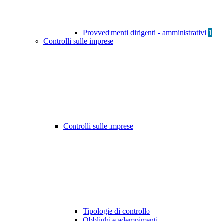
Provvedimenti dirigenti - amministrativi
1
Controlli sulle imprese
Controlli sulle imprese
Tipologie di controllo
Obblighi e adempimenti