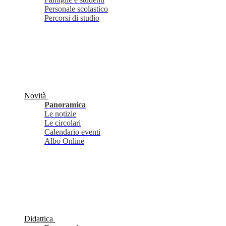
Personale scolastico
Percorsi di studio
Novità
Panoramica
Le notizie
Le circolari
Calendario eventi
Albo Online
Didattica