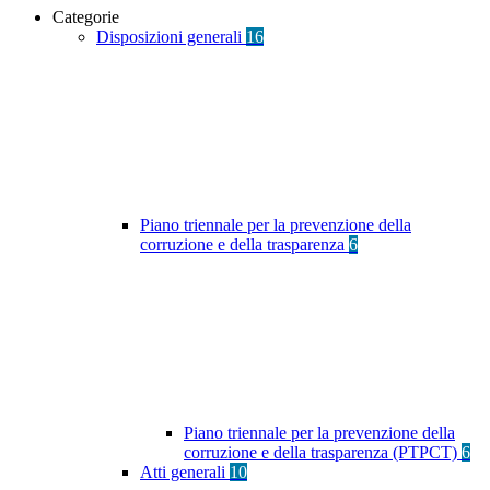
Categorie
Disposizioni generali
16
Piano triennale per la prevenzione della
corruzione e della trasparenza
6
Piano triennale per la prevenzione della
corruzione e della trasparenza (PTPCT)
6
Atti generali
10