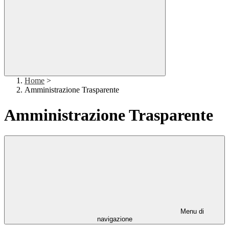
Home
>
Amministrazione Trasparente
Amministrazione Trasparente
Menu di
navigazione