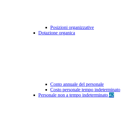
Posizioni organizzative
Dotazione organica
Conto annuale del personale
Costo personale tempo indeterminato
Personale non a tempo indeterminato
42