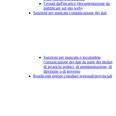
Cessati dall'incarico (documentazione da
pubblicare sul sito web)
Sanzioni per mancata comunicazione dei dati
Sanzioni per mancata o incompleta
comunicazione dei dati da parte dei titolari
di incarichi politici, di amministrazione, di
direzione o di governo
Rendiconti gruppi consiliari regionali/provinciali