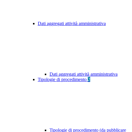
Dati aggregati attività amministrativa
Dati aggregati attività amministrativa
Tipologie di procedimento
2
Tipologie di procedimento (da pubblicare