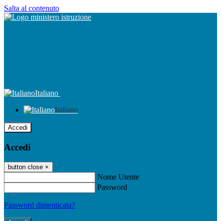
Salta al contenuto
Italiano
Italiano
Accedi
Accedi
button close
×
Nome Utente
Password
Password dimenticata?