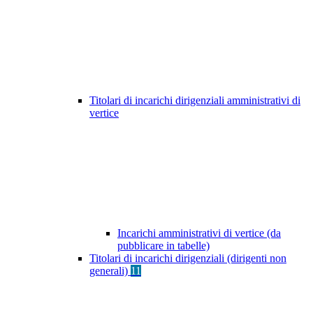
Titolari di incarichi dirigenziali amministrativi di
vertice
Incarichi amministrativi di vertice (da
pubblicare in tabelle)
Titolari di incarichi dirigenziali (dirigenti non
generali)
11