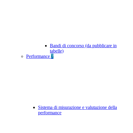
Bandi di concorso (da pubblicare in
tabelle)
Performance
7
Sistema di misurazione e valutazione della
performance