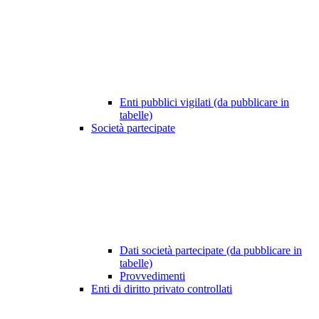
Enti pubblici vigilati (da pubblicare in
tabelle)
Società partecipate
Dati società partecipate (da pubblicare in
tabelle)
Provvedimenti
Enti di diritto privato controllati