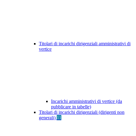
Titolari di incarichi dirigenziali amministrativi di
vertice
Incarichi amministrativi di vertice (da
pubblicare in tabelle)
Titolari di incarichi dirigenziali (dirigenti non
generali)
11