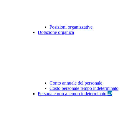
Posizioni organizzative
Dotazione organica
Conto annuale del personale
Costo personale tempo indeterminato
Personale non a tempo indeterminato
42