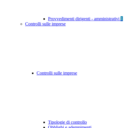
Provvedimenti dirigenti - amministrativi
1
Controlli sulle imprese
Controlli sulle imprese
Tipologie di controllo
Obblighi e adempimenti