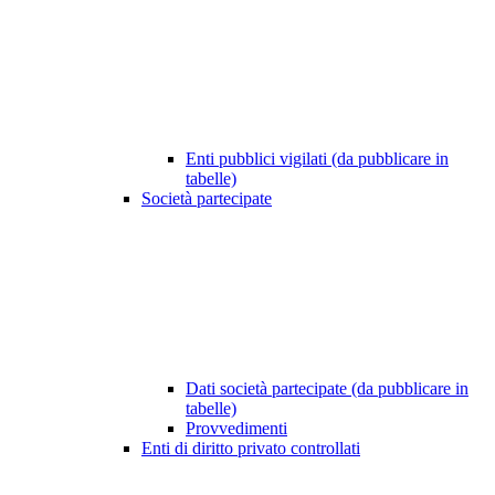
Enti pubblici vigilati (da pubblicare in
tabelle)
Società partecipate
Dati società partecipate (da pubblicare in
tabelle)
Provvedimenti
Enti di diritto privato controllati