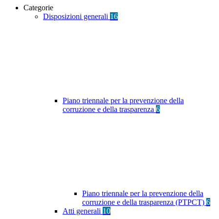
Categorie
Disposizioni generali
16
Piano triennale per la prevenzione della
corruzione e della trasparenza
6
Piano triennale per la prevenzione della
corruzione e della trasparenza (PTPCT)
6
Atti generali
10