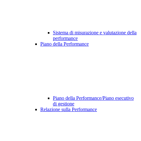
Sistema di misurazione e valutazione della
performance
Piano della Performance
Piano della Performance/Piano esecutivo
di gestione
Relazione sulla Performance