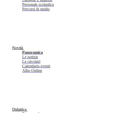
Personale scolastico
Percorsi di studio
Novità
Panoramica
Le notizie
Le circolari
Calendario eventi
Albo Online
Didattica