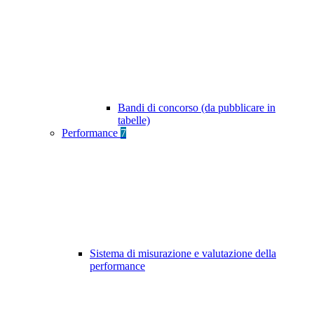
Bandi di concorso (da pubblicare in
tabelle)
Performance
7
Sistema di misurazione e valutazione della
performance