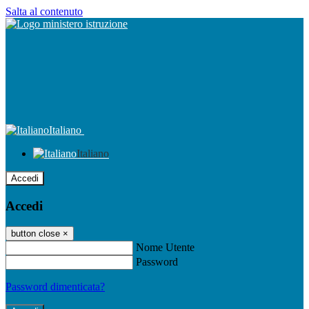
Salta al contenuto
Italiano
Italiano
Accedi
Accedi
button close
×
Nome Utente
Password
Password dimenticata?