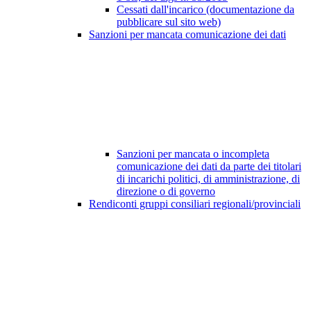
Cessati dall'incarico (documentazione da
pubblicare sul sito web)
Sanzioni per mancata comunicazione dei dati
Sanzioni per mancata o incompleta
comunicazione dei dati da parte dei titolari
di incarichi politici, di amministrazione, di
direzione o di governo
Rendiconti gruppi consiliari regionali/provinciali