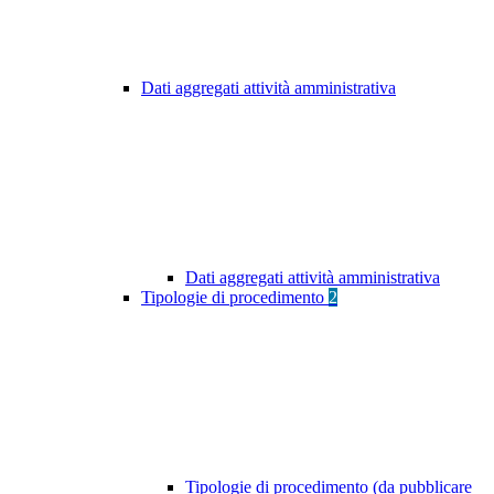
Dati aggregati attività amministrativa
Dati aggregati attività amministrativa
Tipologie di procedimento
2
Tipologie di procedimento (da pubblicare