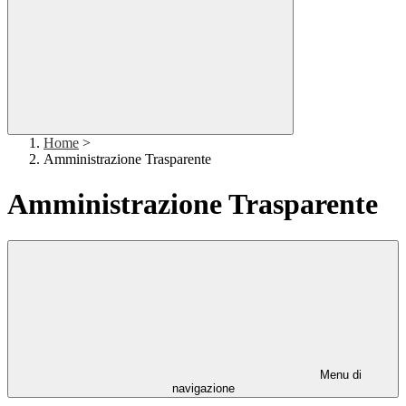
Home
>
Amministrazione Trasparente
Amministrazione Trasparente
Menu di
navigazione