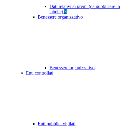
Dati relativi ai premi (da pubblicare in
tabelle)
3
Benessere organizzativo
Benessere organizzativo
Enti controllati
Enti pubblici vigilati