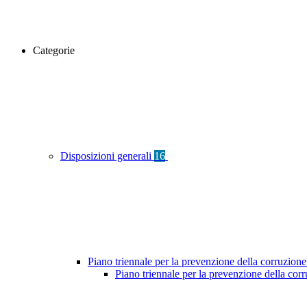
Categorie
Disposizioni generali
16
Piano triennale per la prevenzione della corruzione
Piano triennale per la prevenzione della co