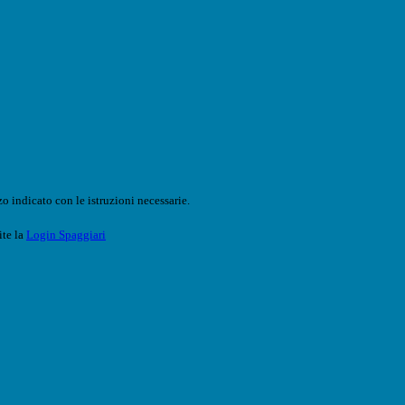
o indicato con le istruzioni necessarie.
ite la
Login Spaggiari