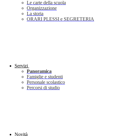
Le carte della scuola
Organizzazione
La storia
ORARI PLESSI e SEGRETERIA
Servizi
Panoramica
Famiglie e studenti
Personale scolastico
Percorsi di studio
Novità