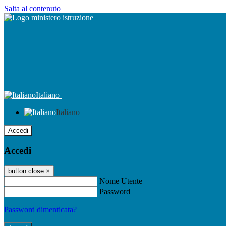
Salta al contenuto
Italiano
Italiano
Accedi
Accedi
button close
×
Nome Utente
Password
Password dimenticata?