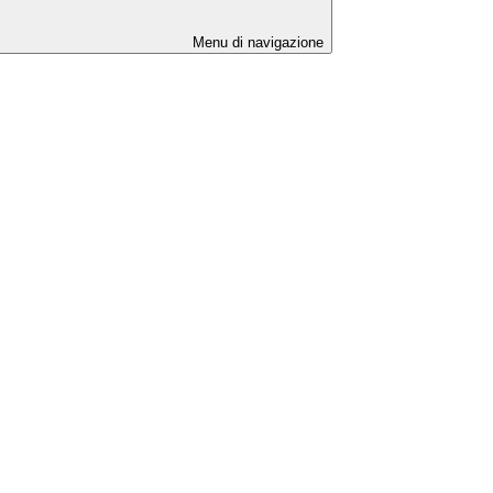
Menu di navigazione