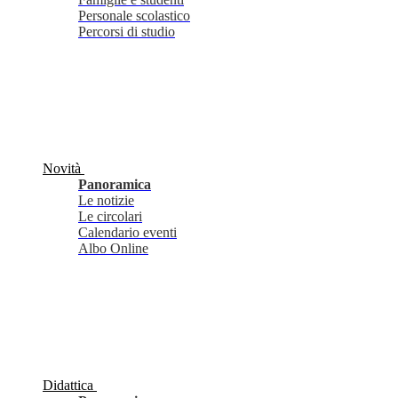
Personale scolastico
Percorsi di studio
Novità
Panoramica
Le notizie
Le circolari
Calendario eventi
Albo Online
Didattica