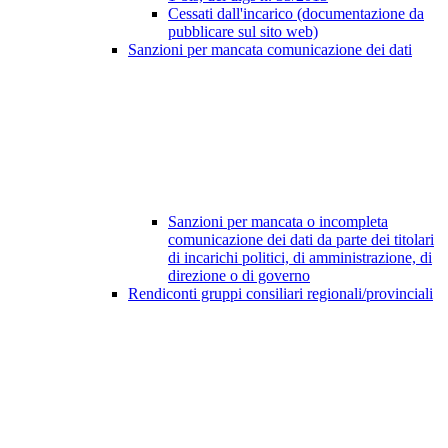
Cessati dall'incarico (documentazione da
pubblicare sul sito web)
Sanzioni per mancata comunicazione dei dati
Sanzioni per mancata o incompleta
comunicazione dei dati da parte dei titolari
di incarichi politici, di amministrazione, di
direzione o di governo
Rendiconti gruppi consiliari regionali/provinciali