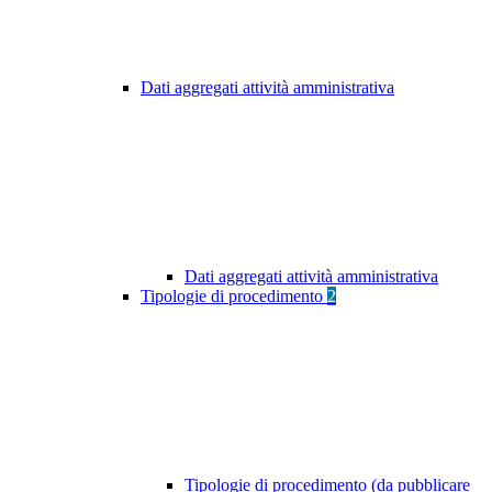
Dati aggregati attività amministrativa
Dati aggregati attività amministrativa
Tipologie di procedimento
2
Tipologie di procedimento (da pubblicare