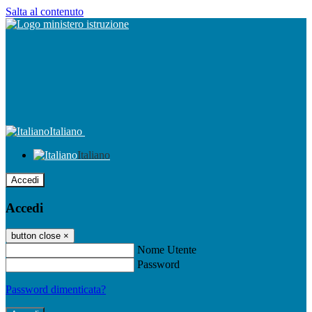
Salta al contenuto
Italiano
Italiano
Accedi
Accedi
button close
×
Nome Utente
Password
Password dimenticata?