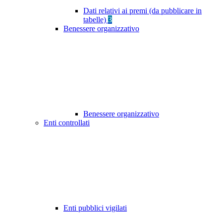
Dati relativi ai premi (da pubblicare in
tabelle)
3
Benessere organizzativo
Benessere organizzativo
Enti controllati
Enti pubblici vigilati