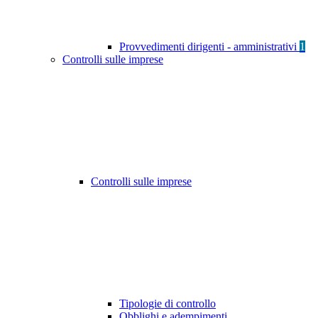
Provvedimenti dirigenti - amministrativi
1
Controlli sulle imprese
Controlli sulle imprese
Tipologie di controllo
Obblighi e adempimenti