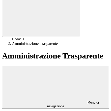
Home
>
Amministrazione Trasparente
Amministrazione Trasparente
Menu di
navigazione