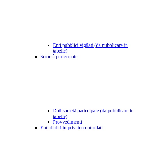
Enti pubblici vigilati (da pubblicare in
tabelle)
Società partecipate
Dati società partecipate (da pubblicare in
tabelle)
Provvedimenti
Enti di diritto privato controllati