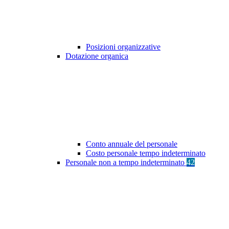
Posizioni organizzative
Dotazione organica
Conto annuale del personale
Costo personale tempo indeterminato
Personale non a tempo indeterminato
42