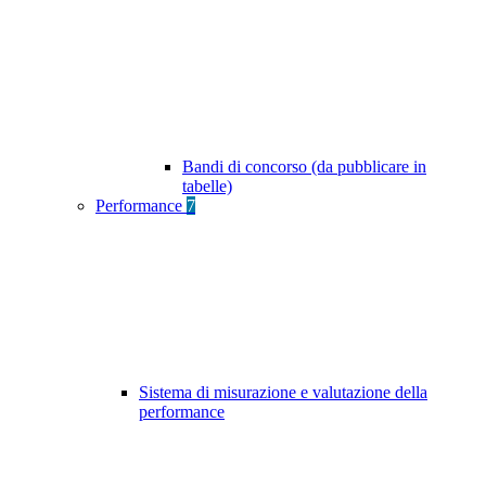
Bandi di concorso (da pubblicare in
tabelle)
Performance
7
Sistema di misurazione e valutazione della
performance