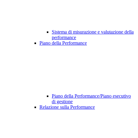
Sistema di misurazione e valutazione della
performance
Piano della Performance
Piano della Performance/Piano esecutivo
di gestione
Relazione sulla Performance