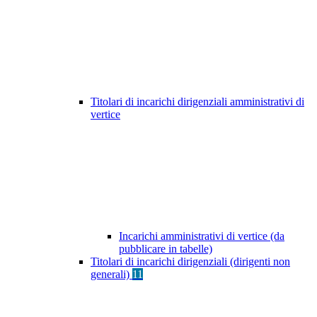
Titolari di incarichi dirigenziali amministrativi di
vertice
Incarichi amministrativi di vertice (da
pubblicare in tabelle)
Titolari di incarichi dirigenziali (dirigenti non
generali)
11