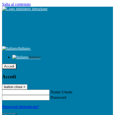
Salta al contenuto
Italiano
Italiano
Accedi
Accedi
button close
×
Nome Utente
Password
Password dimenticata?