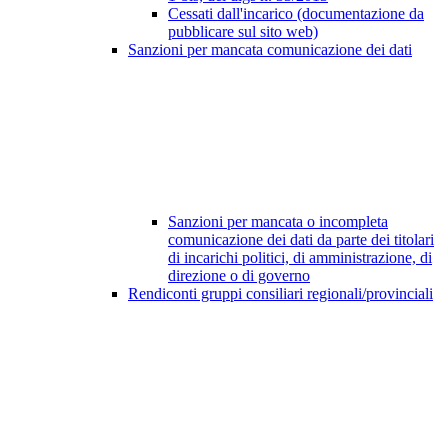
Cessati dall'incarico (documentazione da
pubblicare sul sito web)
Sanzioni per mancata comunicazione dei dati
Sanzioni per mancata o incompleta
comunicazione dei dati da parte dei titolari
di incarichi politici, di amministrazione, di
direzione o di governo
Rendiconti gruppi consiliari regionali/provinciali