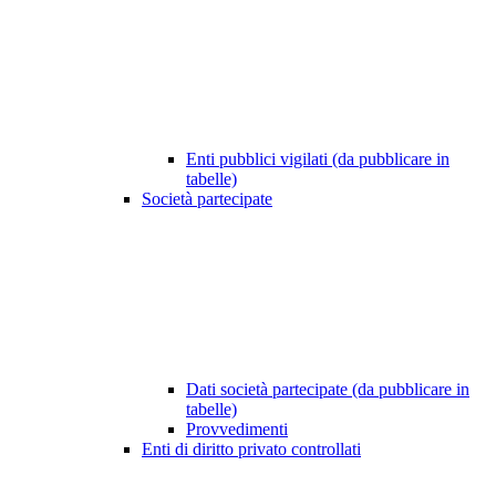
Enti pubblici vigilati (da pubblicare in
tabelle)
Società partecipate
Dati società partecipate (da pubblicare in
tabelle)
Provvedimenti
Enti di diritto privato controllati