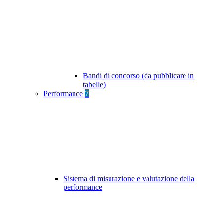
Bandi di concorso (da pubblicare in
tabelle)
Performance
7
Sistema di misurazione e valutazione della
performance