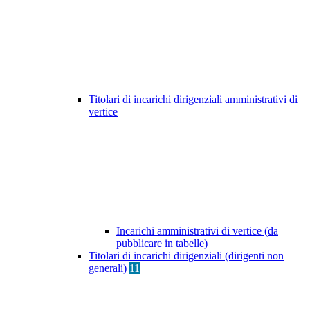
Titolari di incarichi dirigenziali amministrativi di
vertice
Incarichi amministrativi di vertice (da
pubblicare in tabelle)
Titolari di incarichi dirigenziali (dirigenti non
generali)
11