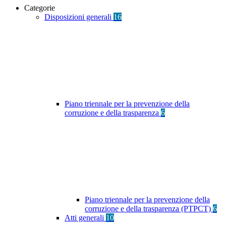
Categorie
Disposizioni generali
16
Piano triennale per la prevenzione della
corruzione e della trasparenza
6
Piano triennale per la prevenzione della
corruzione e della trasparenza (PTPCT)
6
Atti generali
10