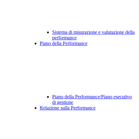
Sistema di misurazione e valutazione della
performance
Piano della Performance
Piano della Performance/Piano esecutivo
di gestione
Relazione sulla Performance