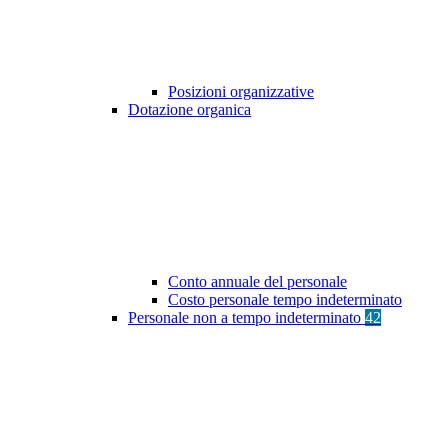
Posizioni organizzative
Dotazione organica
Conto annuale del personale
Costo personale tempo indeterminato
Personale non a tempo indeterminato
42