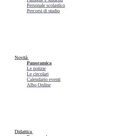
Personale scolastico
Percorsi di studio
Novità
Panoramica
Le notizie
Le circolari
Calendario eventi
Albo Online
Didattica