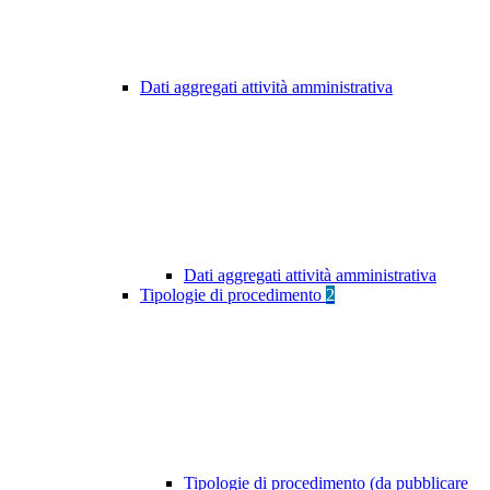
Dati aggregati attività amministrativa
Dati aggregati attività amministrativa
Tipologie di procedimento
2
Tipologie di procedimento (da pubblicare