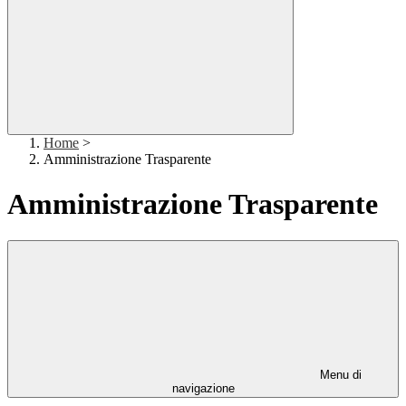
Home
>
Amministrazione Trasparente
Amministrazione Trasparente
Menu di
navigazione