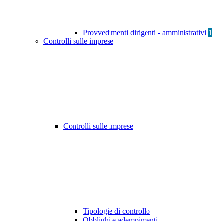
Provvedimenti dirigenti - amministrativi
1
Controlli sulle imprese
Controlli sulle imprese
Tipologie di controllo
Obblighi e adempimenti