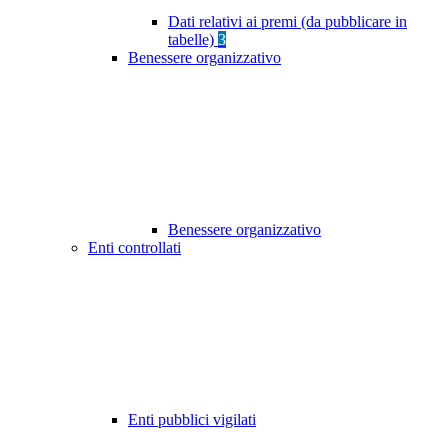
Dati relativi ai premi (da pubblicare in
tabelle)
3
Benessere organizzativo
Benessere organizzativo
Enti controllati
Enti pubblici vigilati