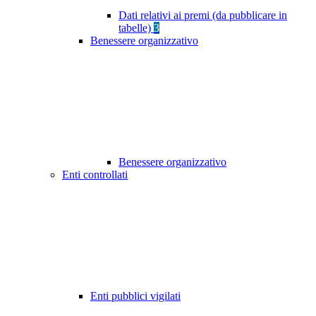
Dati relativi ai premi (da pubblicare in
tabelle)
3
Benessere organizzativo
Benessere organizzativo
Enti controllati
Enti pubblici vigilati