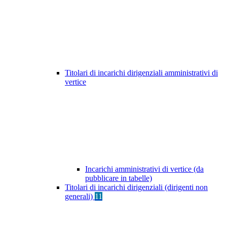
Titolari di incarichi dirigenziali amministrativi di
vertice
Incarichi amministrativi di vertice (da
pubblicare in tabelle)
Titolari di incarichi dirigenziali (dirigenti non
generali)
11