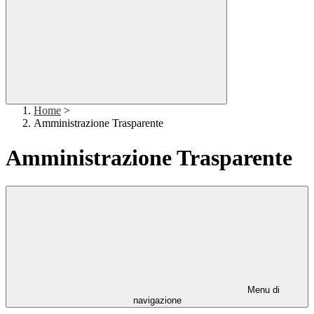
Home
>
Amministrazione Trasparente
Amministrazione Trasparente
Menu di
navigazione