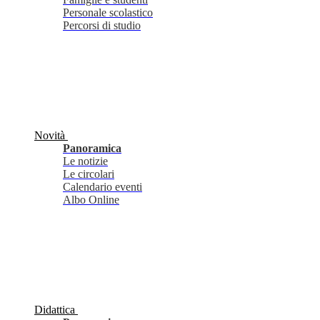
Personale scolastico
Percorsi di studio
Novità
Panoramica
Le notizie
Le circolari
Calendario eventi
Albo Online
Didattica