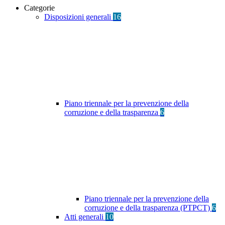
Categorie
Disposizioni generali
16
Piano triennale per la prevenzione della
corruzione e della trasparenza
6
Piano triennale per la prevenzione della
corruzione e della trasparenza (PTPCT)
6
Atti generali
10