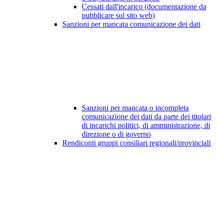
Cessati dall'incarico (documentazione da
pubblicare sul sito web)
Sanzioni per mancata comunicazione dei dati
Sanzioni per mancata o incompleta
comunicazione dei dati da parte dei titolari
di incarichi politici, di amministrazione, di
direzione o di governo
Rendiconti gruppi consiliari regionali/provinciali