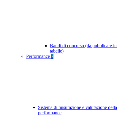
Bandi di concorso (da pubblicare in
tabelle)
Performance
7
Sistema di misurazione e valutazione della
performance