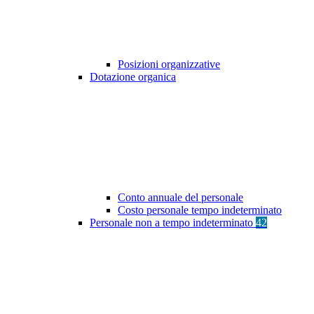
Posizioni organizzative
Dotazione organica
Conto annuale del personale
Costo personale tempo indeterminato
Personale non a tempo indeterminato
42