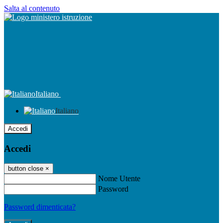
Salta al contenuto
Italiano
Italiano
Accedi
Accedi
button close
×
Nome Utente
Password
Password dimenticata?