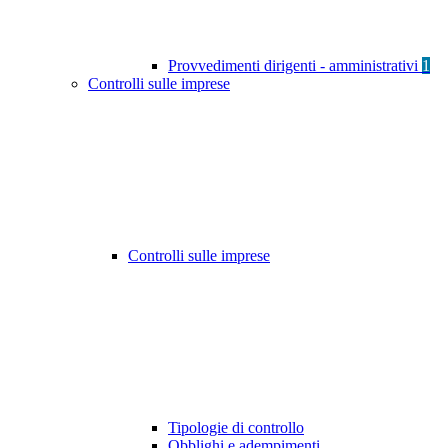
Provvedimenti dirigenti - amministrativi
1
Controlli sulle imprese
Controlli sulle imprese
Tipologie di controllo
Obblighi e adempimenti