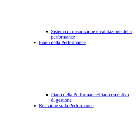
Sistema di misurazione e valutazione della
performance
Piano della Performance
Piano della Performance/Piano esecutivo
di gestione
Relazione sulla Performance