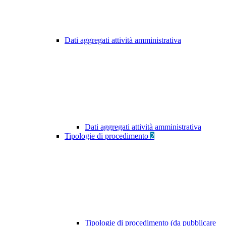
Dati aggregati attività amministrativa
Dati aggregati attività amministrativa
Tipologie di procedimento
2
Tipologie di procedimento (da pubblicare