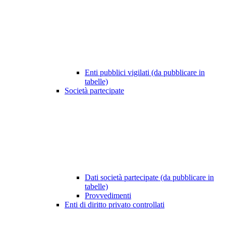
Enti pubblici vigilati (da pubblicare in
tabelle)
Società partecipate
Dati società partecipate (da pubblicare in
tabelle)
Provvedimenti
Enti di diritto privato controllati