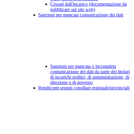
Cessati dall'incarico (documentazione da
pubblicare sul sito web)
Sanzioni per mancata comunicazione dei dati
Sanzioni per mancata o incompleta
comunicazione dei dati da parte dei titolari
di incarichi politici, di amministrazione, di
direzione o di governo
Rendiconti gruppi consiliari regionali/provinciali