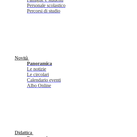
Personale scolastico
Percorsi di studio
Novità
Panoramica
Le notizie
Le circolari
Calendario eventi
Albo Online
Didattica