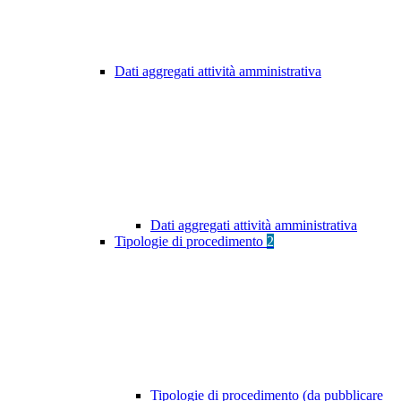
Dati aggregati attività amministrativa
Dati aggregati attività amministrativa
Tipologie di procedimento
2
Tipologie di procedimento (da pubblicare