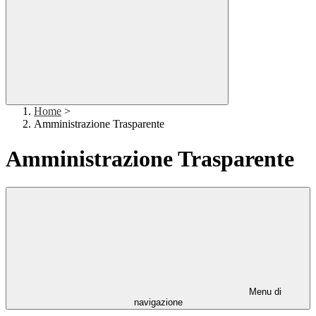
Home
>
Amministrazione Trasparente
Amministrazione Trasparente
Menu di
navigazione