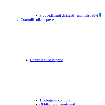
Provvedimenti dirigenti - amministrativi
1
Controlli sulle imprese
Controlli sulle imprese
Tipologie di controllo
Obblighi e adempimenti