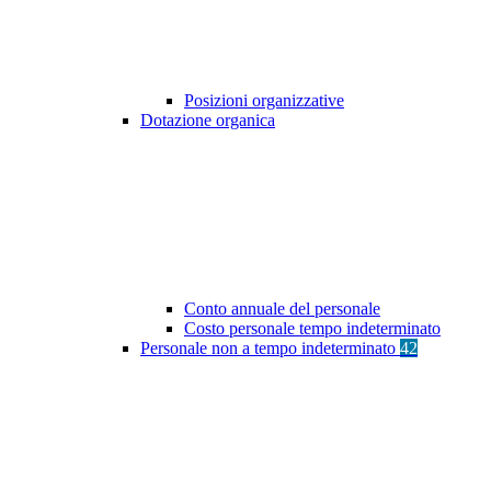
Posizioni organizzative
Dotazione organica
Conto annuale del personale
Costo personale tempo indeterminato
Personale non a tempo indeterminato
42