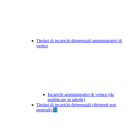
Titolari di incarichi dirigenziali amministrativi di
vertice
Incarichi amministrativi di vertice (da
pubblicare in tabelle)
Titolari di incarichi dirigenziali (dirigenti non
generali)
11