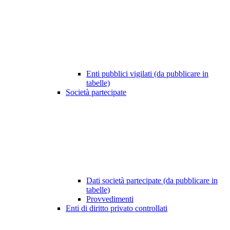
Enti pubblici vigilati (da pubblicare in
tabelle)
Società partecipate
Dati società partecipate (da pubblicare in
tabelle)
Provvedimenti
Enti di diritto privato controllati