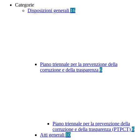
Categorie
Disposizioni generali
16
Piano triennale per la prevenzione della
corruzione e della trasparenza
6
Piano triennale per la prevenzione della
corruzione e della trasparenza (PTPCT)
6
Atti generali
10