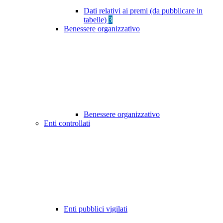
Dati relativi ai premi (da pubblicare in
tabelle)
3
Benessere organizzativo
Benessere organizzativo
Enti controllati
Enti pubblici vigilati