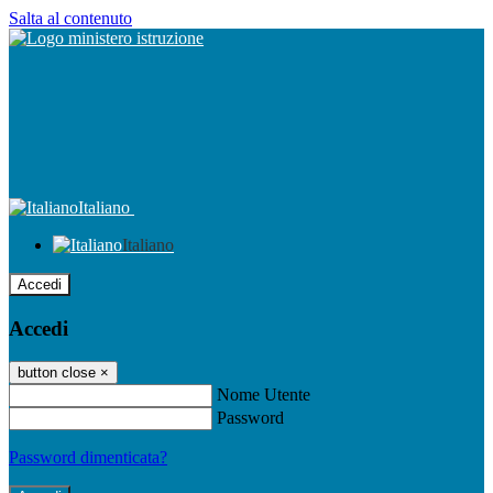
Salta al contenuto
Italiano
Italiano
Accedi
Accedi
button close
×
Nome Utente
Password
Password dimenticata?