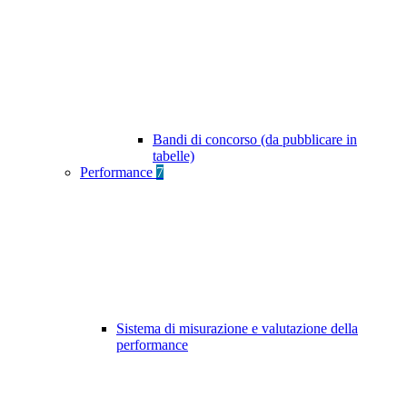
Bandi di concorso (da pubblicare in
tabelle)
Performance
7
Sistema di misurazione e valutazione della
performance