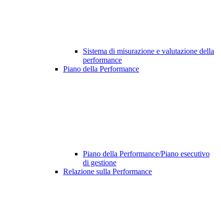
Sistema di misurazione e valutazione della
performance
Piano della Performance
Piano della Performance/Piano esecutivo
di gestione
Relazione sulla Performance