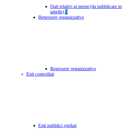
Dati relativi ai premi (da pubblicare in
tabelle)
3
Benessere organizzativo
Benessere organizzativo
Enti controllati
Enti pubblici vigilati