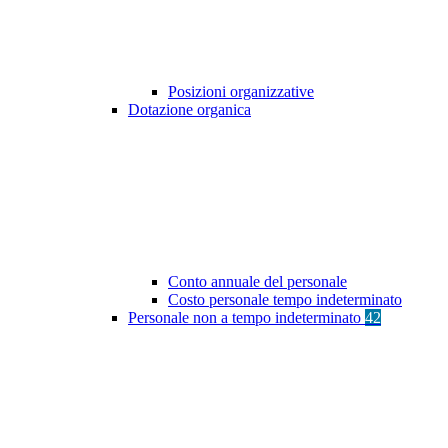
Posizioni organizzative
Dotazione organica
Conto annuale del personale
Costo personale tempo indeterminato
Personale non a tempo indeterminato
42