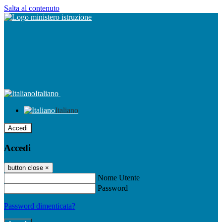
Salta al contenuto
Italiano
Italiano
Accedi
Accedi
button close
×
Nome Utente
Password
Password dimenticata?