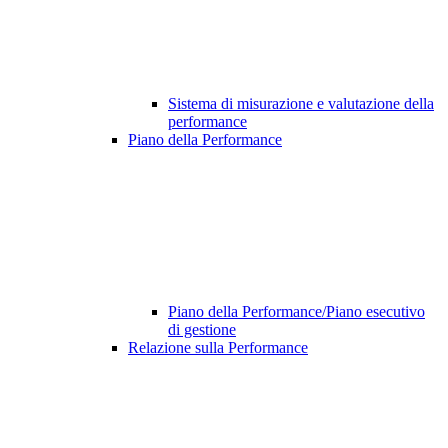
Sistema di misurazione e valutazione della
performance
Piano della Performance
Piano della Performance/Piano esecutivo
di gestione
Relazione sulla Performance