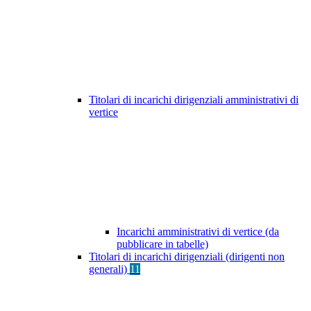
Titolari di incarichi dirigenziali amministrativi di
vertice
Incarichi amministrativi di vertice (da
pubblicare in tabelle)
Titolari di incarichi dirigenziali (dirigenti non
generali)
11