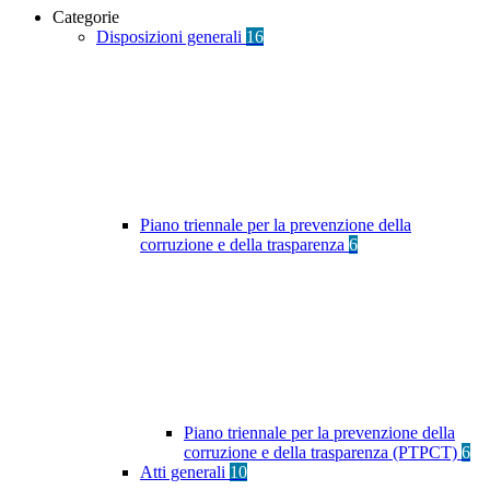
Categorie
Disposizioni generali
16
Piano triennale per la prevenzione della
corruzione e della trasparenza
6
Piano triennale per la prevenzione della
corruzione e della trasparenza (PTPCT)
6
Atti generali
10