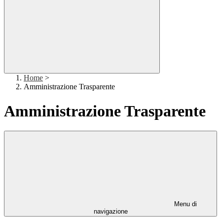
Home
>
Amministrazione Trasparente
Amministrazione Trasparente
Menu di
navigazione