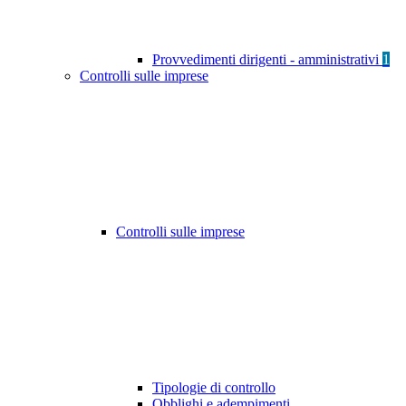
Provvedimenti dirigenti - amministrativi
1
Controlli sulle imprese
Controlli sulle imprese
Tipologie di controllo
Obblighi e adempimenti