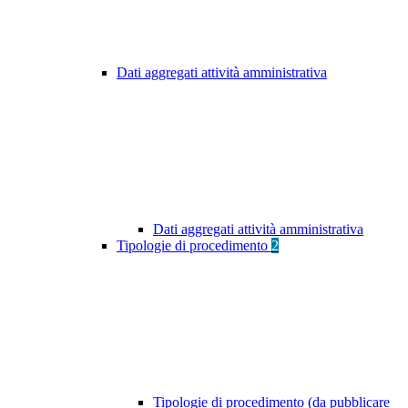
Dati aggregati attività amministrativa
Dati aggregati attività amministrativa
Tipologie di procedimento
2
Tipologie di procedimento (da pubblicare