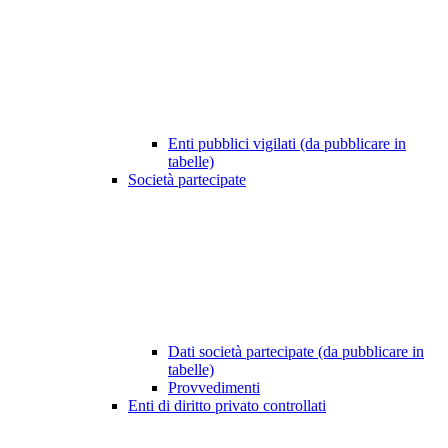
Enti pubblici vigilati (da pubblicare in
tabelle)
Società partecipate
Dati società partecipate (da pubblicare in
tabelle)
Provvedimenti
Enti di diritto privato controllati