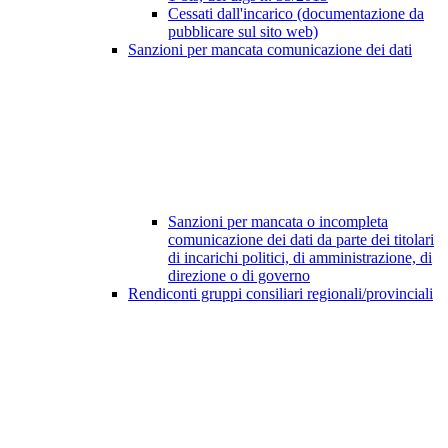
Cessati dall'incarico (documentazione da
pubblicare sul sito web)
Sanzioni per mancata comunicazione dei dati
Sanzioni per mancata o incompleta
comunicazione dei dati da parte dei titolari
di incarichi politici, di amministrazione, di
direzione o di governo
Rendiconti gruppi consiliari regionali/provinciali