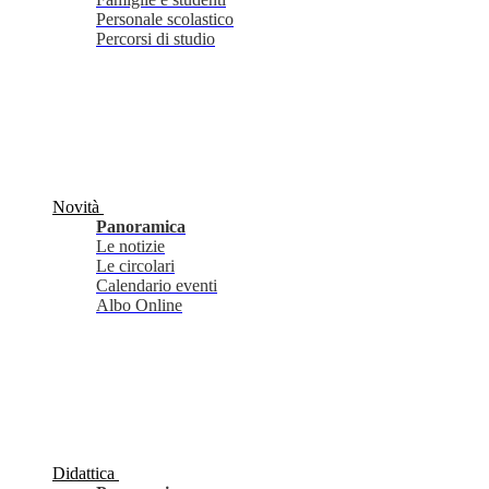
Personale scolastico
Percorsi di studio
Novità
Panoramica
Le notizie
Le circolari
Calendario eventi
Albo Online
Didattica