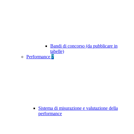
Bandi di concorso (da pubblicare in
tabelle)
Performance
7
Sistema di misurazione e valutazione della
performance