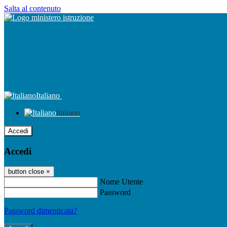
Salta al contenuto
Italiano
Italiano
Accedi
Accedi
button close
×
Nome Utente
Password
Password dimenticata?