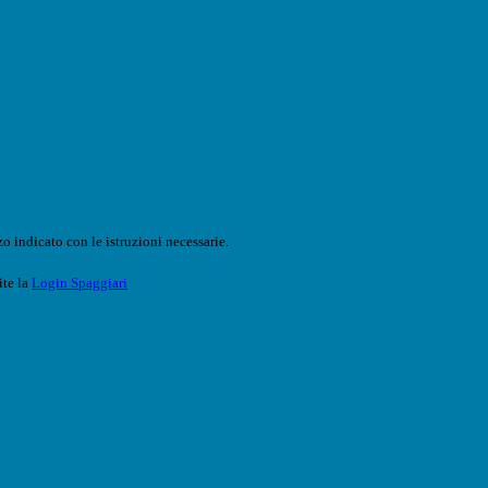
o indicato con le istruzioni necessarie.
ite la
Login Spaggiari