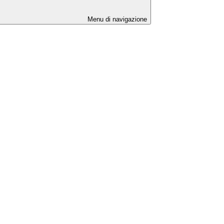
Menu di navigazione