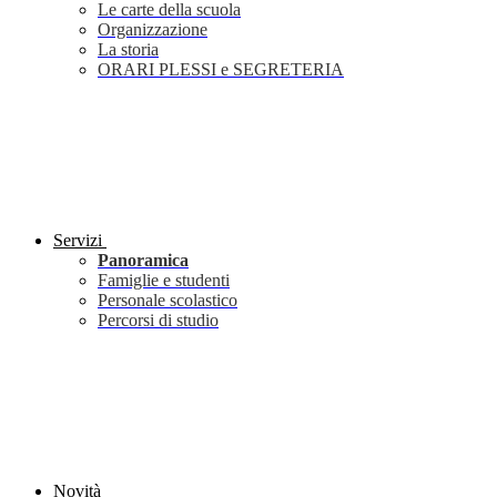
Le carte della scuola
Organizzazione
La storia
ORARI PLESSI e SEGRETERIA
Servizi
Panoramica
Famiglie e studenti
Personale scolastico
Percorsi di studio
Novità