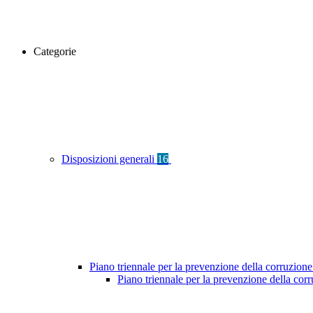
Categorie
Disposizioni generali
16
Piano triennale per la prevenzione della corruzione
Piano triennale per la prevenzione della co