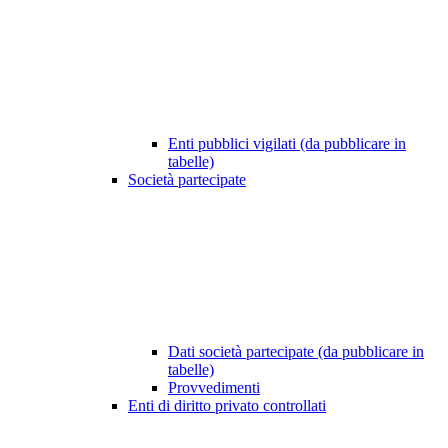
Enti pubblici vigilati (da pubblicare in
tabelle)
Società partecipate
Dati società partecipate (da pubblicare in
tabelle)
Provvedimenti
Enti di diritto privato controllati