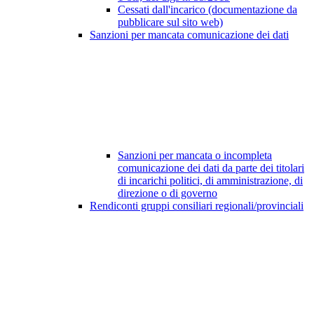
Cessati dall'incarico (documentazione da
pubblicare sul sito web)
Sanzioni per mancata comunicazione dei dati
Sanzioni per mancata o incompleta
comunicazione dei dati da parte dei titolari
di incarichi politici, di amministrazione, di
direzione o di governo
Rendiconti gruppi consiliari regionali/provinciali