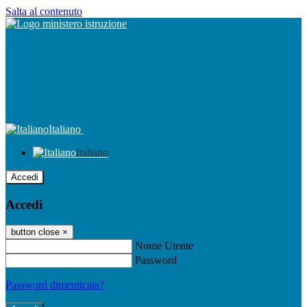
Salta al contenuto
Italiano
Italiano
Accedi
Accedi
button close
×
Nome Utente
Password
Password dimenticata?