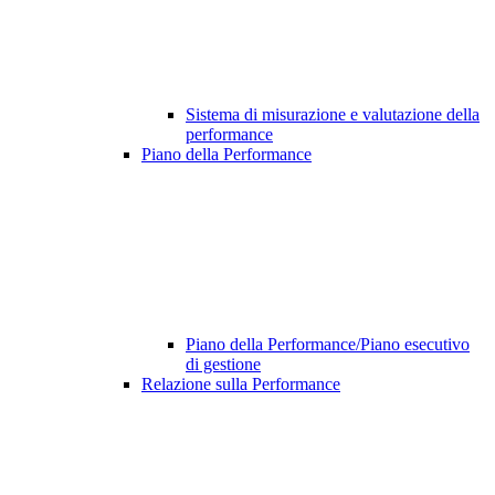
Sistema di misurazione e valutazione della
performance
Piano della Performance
Piano della Performance/Piano esecutivo
di gestione
Relazione sulla Performance