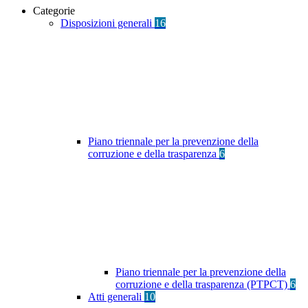
Categorie
Disposizioni generali
16
Piano triennale per la prevenzione della
corruzione e della trasparenza
6
Piano triennale per la prevenzione della
corruzione e della trasparenza (PTPCT)
6
Atti generali
10