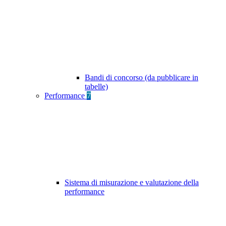
Bandi di concorso (da pubblicare in
tabelle)
Performance
7
Sistema di misurazione e valutazione della
performance