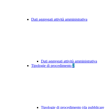
Dati aggregati attività amministrativa
Dati aggregati attività amministrativa
Tipologie di procedimento
2
Tipologie di procedimento (da pubblicare