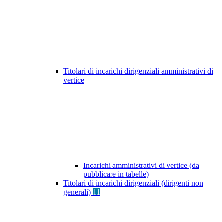
Titolari di incarichi dirigenziali amministrativi di
vertice
Incarichi amministrativi di vertice (da
pubblicare in tabelle)
Titolari di incarichi dirigenziali (dirigenti non
generali)
11