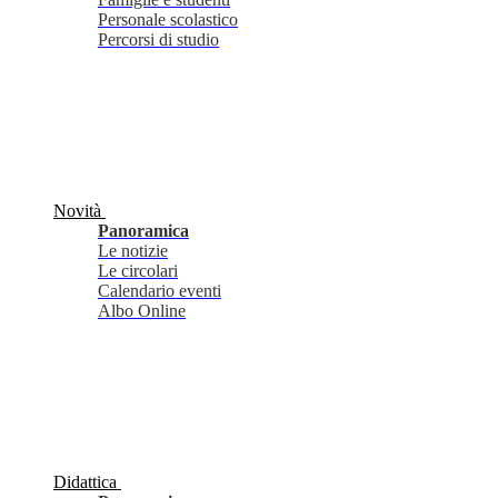
Personale scolastico
Percorsi di studio
Novità
Panoramica
Le notizie
Le circolari
Calendario eventi
Albo Online
Didattica