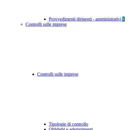
Provvedimenti dirigenti - amministrativi
1
Controlli sulle imprese
Controlli sulle imprese
Tipologie di controllo
Obblighi e adempimenti