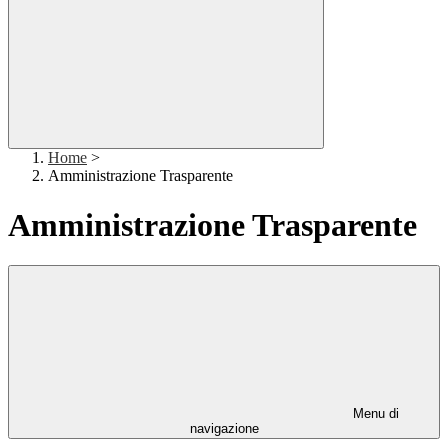
Home
>
Amministrazione Trasparente
Amministrazione Trasparente
Menu di
navigazione