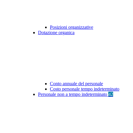
Posizioni organizzative
Dotazione organica
Conto annuale del personale
Costo personale tempo indeterminato
Personale non a tempo indeterminato
42