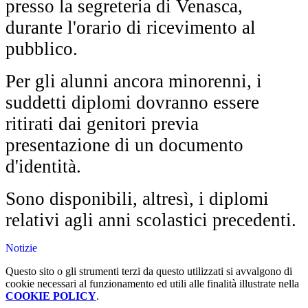
presso la segreteria di Venasca,
durante l'orario di ricevimento al
pubblico.
Per gli alunni ancora minorenni, i
suddetti diplomi dovranno essere
ritirati dai genitori previa
presentazione di un documento
d'identità.
Sono disponibili, altresì, i diplomi
relativi agli anni scolastici precedenti.
Notizie
Questo sito o gli strumenti terzi da questo utilizzati si avvalgono di
cookie necessari al funzionamento ed utili alle finalità illustrate nella
COOKIE POLICY
.