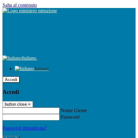
Salta al contenuto
Italiano
Italiano
Accedi
Accedi
button close
×
Nome Utente
Password
Password dimenticata?