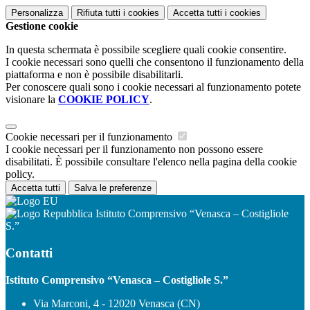
Personalizza
Rifiuta tutti
i cookies
Accetta tutti
i cookies
Gestione cookie
In questa schermata è possibile scegliere quali cookie consentire.
I cookie necessari sono quelli che consentono il funzionamento della
piattaforma e non è possibile disabilitarli.
Per conoscere quali sono i cookie necessari al funzionamento potete
visionare la
COOKIE POLICY
.
Cookie necessari per il funzionamento
I cookie necessari per il funzionamento non possono essere
disabilitati. È possibile consultare l'elenco nella pagina della cookie
policy.
Accetta tutti
Salva le preferenze
Istituto Comprensivo “Venasca – Costigliole
S.”
Contatti
Istituto Comprensivo “Venasca – Costigliole S.”
Via Marconi, 4 - 12020 Venasca (CN)