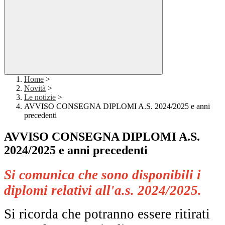
Home
>
Novità
>
Le notizie
>
AVVISO CONSEGNA DIPLOMI A.S. 2024/2025 e anni
precedenti
AVVISO CONSEGNA DIPLOMI A.S.
2024/2025 e anni precedenti
Si comunica che sono disponibili i
diplomi relativi all'a.s. 2024/2025.
Si ricorda che potranno essere ritirati