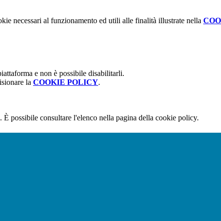
kie necessari al funzionamento ed utili alle finalità illustrate nella
COO
attaforma e non è possibile disabilitarli.
isionare la
COOKIE POLICY
.
 È possibile consultare l'elenco nella pagina della cookie policy.