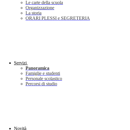
Le carte della scuola
Organizzazione
La storia
ORARI PLESSI e SEGRETERIA
Servizi
Panoramica
Famiglie e studenti
Personale scolastico
Percorsi di studio
Novità