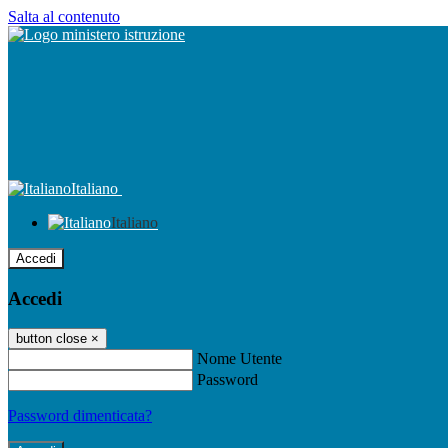
Salta al contenuto
Italiano
Italiano
Accedi
Accedi
button close
×
Nome Utente
Password
Password dimenticata?