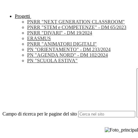
Progetti
PNRR "NEXT GENERATION CLASSROOM"
PNRR "STEM e COMPETENZE" - DM 65/2023
PNRR "DIVARI" - DM 19/2024
ERASMUS
PNRR "ANIMATORI DIGITALI"
PN "ORIENTAMENTO" - DM 233/2024
PN "AGENDA NORD" - DM 102/2024
PN "SCUOLA ESTIVA"
Campo di ricerca per le pagine del sito