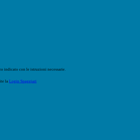
o indicato con le istruzioni necessarie.
ite la
Login Spaggiari