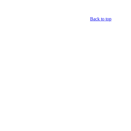
Back to top