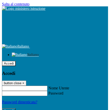
Salta al contenuto
Italiano
Italiano
Accedi
Accedi
button close
×
Nome Utente
Password
Password dimenticata?