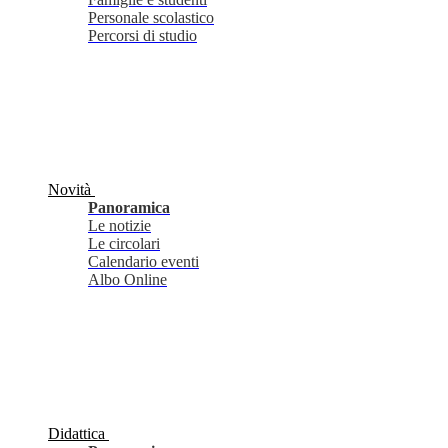
Personale scolastico
Percorsi di studio
Novità
Panoramica
Le notizie
Le circolari
Calendario eventi
Albo Online
Didattica