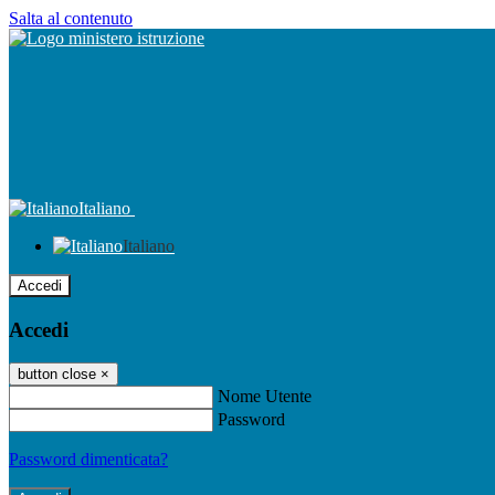
Salta al contenuto
Italiano
Italiano
Accedi
Accedi
button close
×
Nome Utente
Password
Password dimenticata?