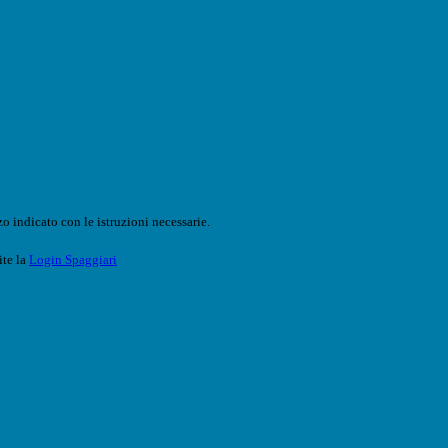
o indicato con le istruzioni necessarie.
ite la
Login Spaggiari