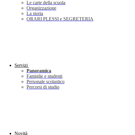
Le carte della scuola
Organizzazione
La storia
ORARI PLESSI e SEGRETERIA
Servizi
Panoramica
Famiglie e studenti
Personale scolastico
Percorsi di studio
Novità