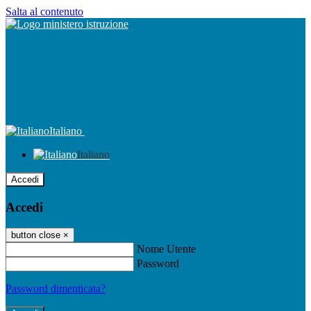
Salta al contenuto
Italiano
Italiano
Accedi
Accedi
button close
×
Nome Utente
Password
Password dimenticata?