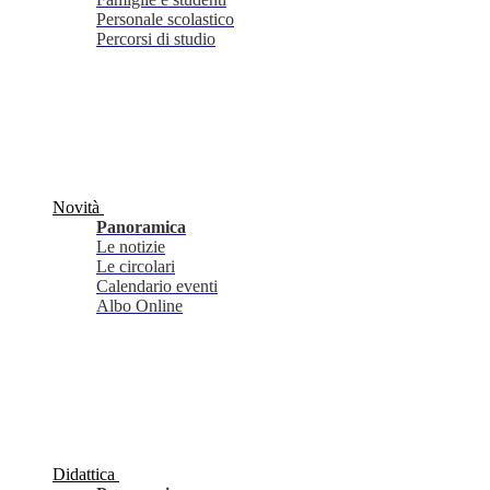
Personale scolastico
Percorsi di studio
Novità
Panoramica
Le notizie
Le circolari
Calendario eventi
Albo Online
Didattica