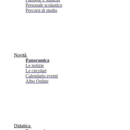
Personale scolastico
Percorsi di studio
Novità
Panoramica
Le notizie
Le circolari
Calendario eventi
Albo Online
Didattica