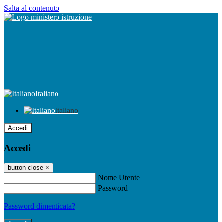
Salta al contenuto
Italiano
Italiano
Accedi
Accedi
button close
×
Nome Utente
Password
Password dimenticata?