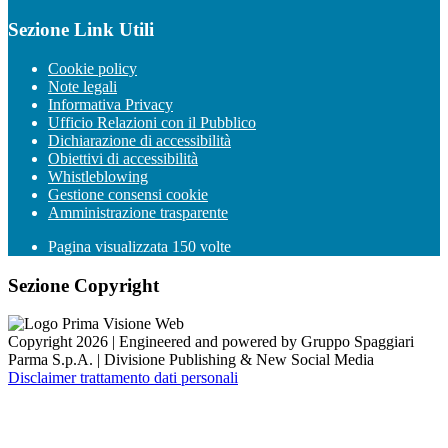
Sezione Link Utili
Cookie policy
Note legali
Informativa Privacy
Ufficio Relazioni con il Pubblico
Dichiarazione di accessibilità
Obiettivi di accessibilità
Whistleblowing
Gestione consensi cookie
Amministrazione trasparente
Pagina visualizzata
150
volte
Sezione Copyright
Copyright 2026 | Engineered and powered by Gruppo Spaggiari
Parma S.p.A. | Divisione Publishing & New Social Media
Disclaimer trattamento dati personali