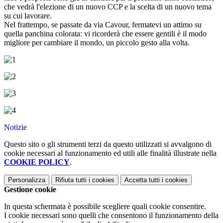
che vedrà l'elezione di un nuovo CCP e la scelta di un nuovo tema
su cui lavorare.
Nel frattempo, se passate da via Cavour, fermatevi un attimo su
quella panchina colorata: vi ricorderà che essere gentili è il modo
migliore per cambiare il mondo, un piccolo gesto alla volta.
Notizie
Questo sito o gli strumenti terzi da questo utilizzati si avvalgono di
cookie necessari al funzionamento ed utili alle finalità illustrate nella
COOKIE POLICY
.
Personalizza
Rifiuta tutti
i cookies
Accetta tutti
i cookies
Gestione cookie
In questa schermata è possibile scegliere quali cookie consentire.
I cookie necessari sono quelli che consentono il funzionamento della