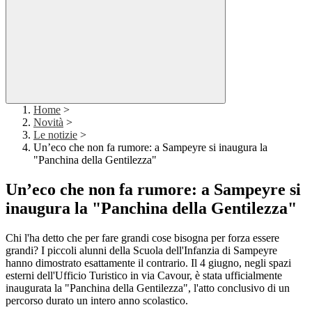
Home
>
Novità
>
Le notizie
>
Un’eco che non fa rumore: a Sampeyre si inaugura la
"Panchina della Gentilezza"
Un’eco che non fa rumore: a Sampeyre si
inaugura la "Panchina della Gentilezza"
Chi l'ha detto che per fare grandi cose bisogna per forza essere
grandi? I piccoli alunni della Scuola dell'Infanzia di Sampeyre
hanno dimostrato esattamente il contrario. Il 4 giugno, negli spazi
esterni dell'Ufficio Turistico in via Cavour, è stata ufficialmente
inaugurata la "Panchina della Gentilezza", l'atto conclusivo di un
percorso durato un intero anno scolastico.