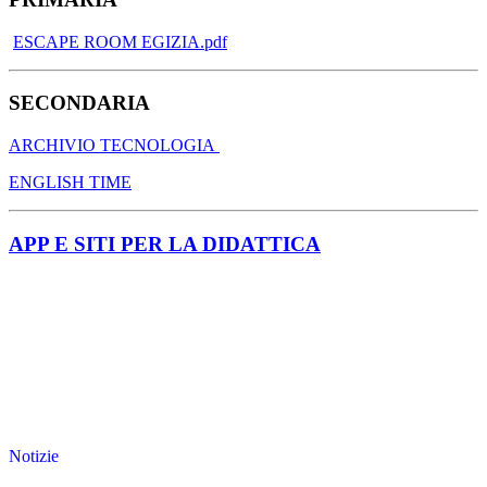
ESCAPE ROOM EGIZIA.pdf
SECONDARIA
ARCHIVIO TECNOLOGIA
ENGLISH TIME
APP E SITI PER LA DIDATTICA
Notizie