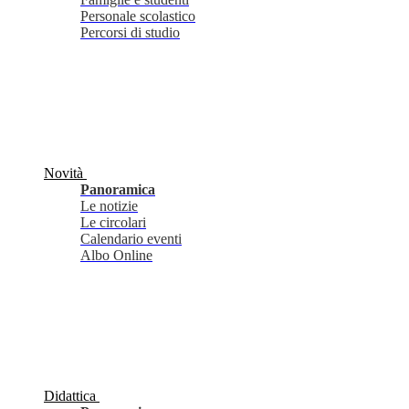
Personale scolastico
Percorsi di studio
Novità
Panoramica
Le notizie
Le circolari
Calendario eventi
Albo Online
Didattica