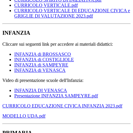
CURRICOLO VERTICALE.pdf
CURRICOLO VERTICALE DI EDUCAZIONE CIVICA e
GRIGLIE DI VALUTAZIONE 2023.pdf
INFANZIA
Cliccare sui seguenti link per accedere ai materiali didattici:
INFANZIA di BROSSASCO
INFANZIA di COSTIGLIOLE
INFANZIA di SAMPEYRE
INFANZIA di VENASCA
Video di presentazione scuole dell'Infanzia:
INFANZIA DI VENASCA
Presentazione INFANZIA SAMPEYRE.pdf
CURRICOLO EDUCAZIONE CIVICA INFANZIA 2023.pdf
MODELLO UDA.pdf
PRIMARIA