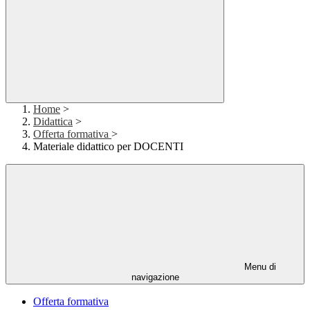
Home
>
Didattica
>
Offerta formativa
>
Materiale didattico per DOCENTI
Menu di
navigazione
Offerta formativa