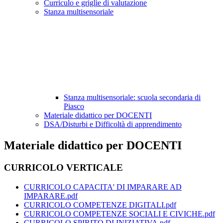
Curriculo e griglie di valutazione
Stanza multisensoriale
Stanza multisensoriale: scuola secondaria di
Piasco
Materiale didattico per DOCENTI
DSA/Disturbi e Difficoltà di apprendimento
Materiale didattico per DOCENTI
CURRICOLO VERTICALE
CURRICOLO CAPACITA' DI IMPARARE AD
IMPARARE.pdf
CURRICOLO COMPETENZE DIGITALI.pdf
CURRICOLO COMPETENZE SOCIALI E CIVICHE.pdf
CURRICOLO SPIRITO DI INIZIATIVA.pdf