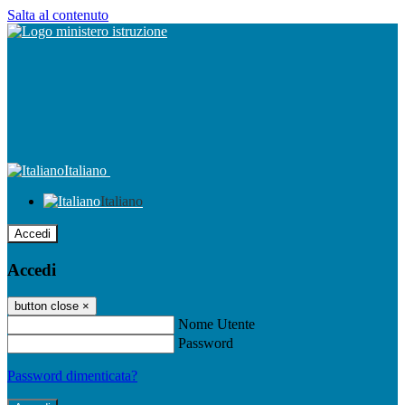
Salta al contenuto
Italiano
Italiano
Accedi
Accedi
button close
×
Nome Utente
Password
Password dimenticata?