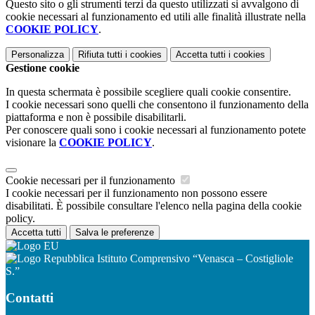
Questo sito o gli strumenti terzi da questo utilizzati si avvalgono di
cookie necessari al funzionamento ed utili alle finalità illustrate nella
COOKIE POLICY
.
Personalizza
Rifiuta tutti
i cookies
Accetta tutti
i cookies
Gestione cookie
In questa schermata è possibile scegliere quali cookie consentire.
I cookie necessari sono quelli che consentono il funzionamento della
piattaforma e non è possibile disabilitarli.
Per conoscere quali sono i cookie necessari al funzionamento potete
visionare la
COOKIE POLICY
.
Cookie necessari per il funzionamento
I cookie necessari per il funzionamento non possono essere
disabilitati. È possibile consultare l'elenco nella pagina della cookie
policy.
Accetta tutti
Salva le preferenze
Istituto Comprensivo “Venasca – Costigliole
S.”
Contatti