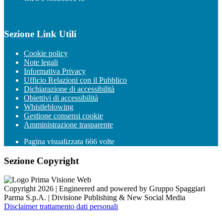
Sezione Link Utili
Cookie policy
Note legali
Informativa Privacy
Ufficio Relazioni con il Pubblico
Dichiarazione di accessibilità
Obiettivi di accessibilità
Whistleblowing
Gestione consensi cookie
Amministrazione trasparente
Pagina visualizzata
666
volte
Sezione Copyright
Copyright 2026 | Engineered and powered by Gruppo Spaggiari
Parma S.p.A. | Divisione Publishing & New Social Media
Disclaimer trattamento dati personali