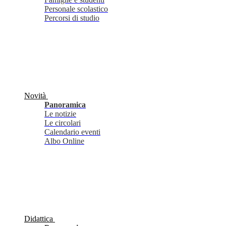
Personale scolastico
Percorsi di studio
Novità
Panoramica
Le notizie
Le circolari
Calendario eventi
Albo Online
Didattica