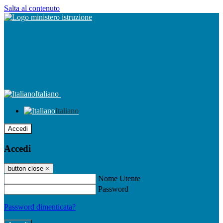
Salta al contenuto
Italiano
Italiano
Accedi
Accedi
button close
×
Nome Utente
Password
Password dimenticata?