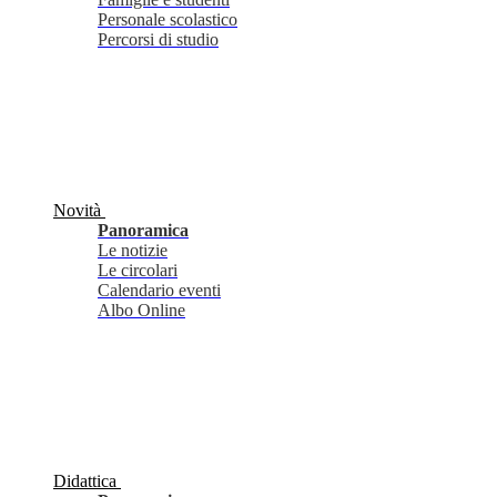
Personale scolastico
Percorsi di studio
Novità
Panoramica
Le notizie
Le circolari
Calendario eventi
Albo Online
Didattica