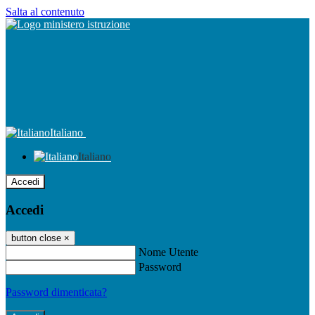
Salta al contenuto
Italiano
Italiano
Accedi
Accedi
button close
×
Nome Utente
Password
Password dimenticata?