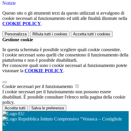
Notizie
Questo sito o gli strumenti terzi da questo utilizzati si avvalgono di
cookie necessari al funzionamento ed utili alle finalità illustrate nella
COOKIE POLICY
.
Personalizza
Rifiuta tutti
i cookies
Accetta tutti
i cookies
Gestione cookie
In questa schermata è possibile scegliere quali cookie consentire.
I cookie necessari sono quelli che consentono il funzionamento della
piattaforma e non è possibile disabilitarli.
Per conoscere quali sono i cookie necessari al funzionamento potete
visionare la
COOKIE POLICY
.
Cookie necessari per il funzionamento
I cookie necessari per il funzionamento non possono essere
disabilitati. È possibile consultare l'elenco nella pagina della cookie
policy.
Accetta tutti
Salva le preferenze
Istituto Comprensivo “Venasca – Costigliole
S.”