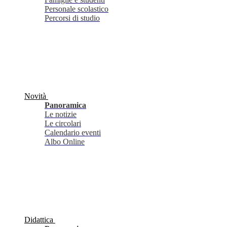
Personale scolastico
Percorsi di studio
Novità
Panoramica
Le notizie
Le circolari
Calendario eventi
Albo Online
Didattica