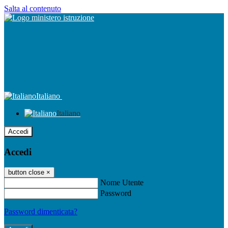
Salta al contenuto
Italiano
Italiano
Accedi
Accedi
button close
×
Nome Utente
Password
Password dimenticata?