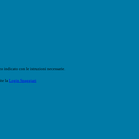
o indicato con le istruzioni necessarie.
ite la
Login Spaggiari