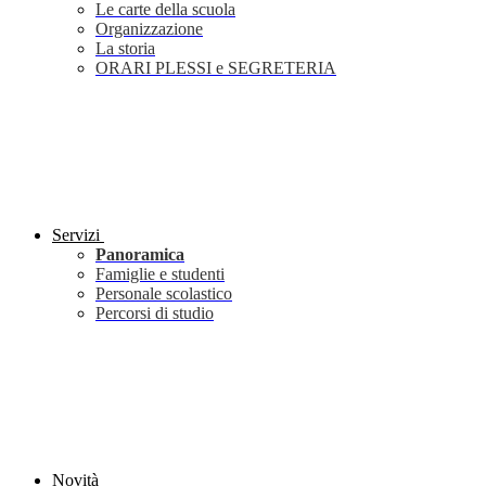
Le carte della scuola
Organizzazione
La storia
ORARI PLESSI e SEGRETERIA
Servizi
Panoramica
Famiglie e studenti
Personale scolastico
Percorsi di studio
Novità