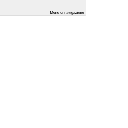
Menu di navigazione