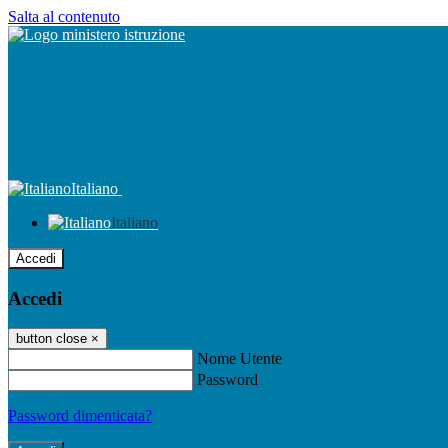
Salta al contenuto
Italiano
Italiano
Accedi
Accedi
button close
×
Nome Utente
Password
Password dimenticata?