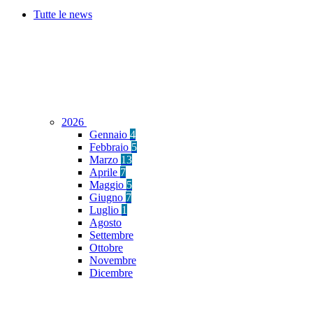
Tutte le news
2026
Gennaio
4
Febbraio
5
Marzo
13
Aprile
7
Maggio
5
Giugno
7
Luglio
1
Agosto
Settembre
Ottobre
Novembre
Dicembre