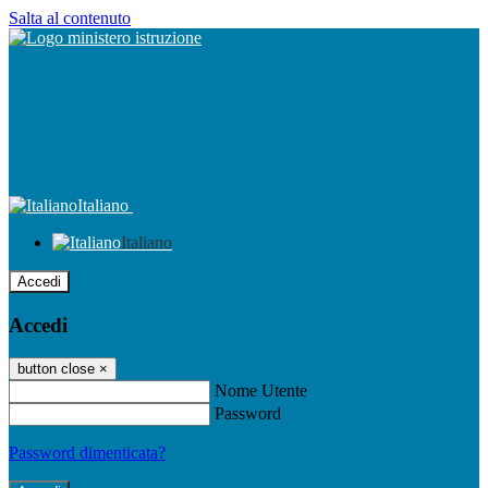
Salta al contenuto
Italiano
Italiano
Accedi
Accedi
button close
×
Nome Utente
Password
Password dimenticata?