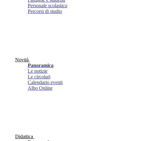
Personale scolastico
Percorsi di studio
Novità
Panoramica
Le notizie
Le circolari
Calendario eventi
Albo Online
Didattica