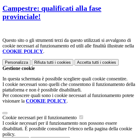
Campestre: qualificati alla fase
provinciale!
Questo sito o gli strumenti terzi da questo utilizzati si avvalgono di
cookie necessari al funzionamento ed utili alle finalità illustrate nella
COOKIE POLICY
.
Personalizza
Rifiuta tutti
i cookies
Accetta tutti
i cookies
Gestione cookie
In questa schermata è possibile scegliere quali cookie consentire.
I cookie necessari sono quelli che consentono il funzionamento della
piattaforma e non è possibile disabilitarli.
Per conoscere quali sono i cookie necessari al funzionamento potete
visionare la
COOKIE POLICY
.
Cookie necessari per il funzionamento
I cookie necessari per il funzionamento non possono essere
disabilitati. È possibile consultare l'elenco nella pagina della cookie
policy.