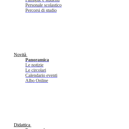
Personale scolastico
Percorsi di studio
Novità
Panoramica
Le notizie
Le circolari
Calendario eventi
Albo Online
Didattica