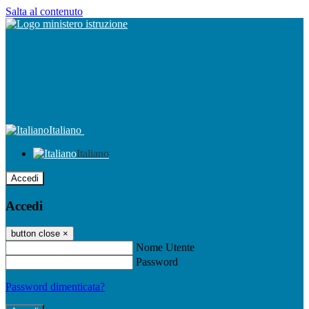
Salta al contenuto
Italiano
Italiano
Accedi
Accedi
button close
×
Nome Utente
Password
Password dimenticata?