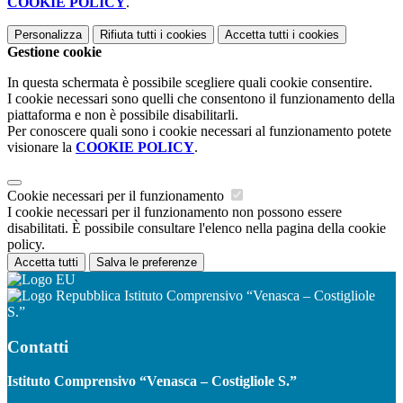
COOKIE POLICY
.
Personalizza
Rifiuta tutti
i cookies
Accetta tutti
i cookies
Gestione cookie
In questa schermata è possibile scegliere quali cookie consentire.
I cookie necessari sono quelli che consentono il funzionamento della
piattaforma e non è possibile disabilitarli.
Per conoscere quali sono i cookie necessari al funzionamento potete
visionare la
COOKIE POLICY
.
Cookie necessari per il funzionamento
I cookie necessari per il funzionamento non possono essere
disabilitati. È possibile consultare l'elenco nella pagina della cookie
policy.
Accetta tutti
Salva le preferenze
Istituto Comprensivo “Venasca – Costigliole
S.”
Contatti
Istituto Comprensivo “Venasca – Costigliole S.”