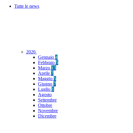
Tutte le news
2026
Gennaio
4
Febbraio
5
Marzo
13
Aprile
7
Maggio
5
Giugno
7
Luglio
1
Agosto
Settembre
Ottobre
Novembre
Dicembre