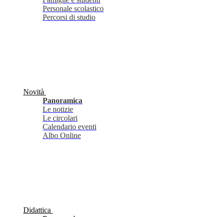
Personale scolastico
Percorsi di studio
Novità
Panoramica
Le notizie
Le circolari
Calendario eventi
Albo Online
Didattica