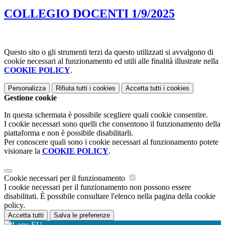
COLLEGIO DOCENTI 1/9/2025
Questo sito o gli strumenti terzi da questo utilizzati si avvalgono di
cookie necessari al funzionamento ed utili alle finalità illustrate nella
COOKIE POLICY
.
Personalizza
Rifiuta tutti
i cookies
Accetta tutti
i cookies
Gestione cookie
In questa schermata è possibile scegliere quali cookie consentire.
I cookie necessari sono quelli che consentono il funzionamento della
piattaforma e non è possibile disabilitarli.
Per conoscere quali sono i cookie necessari al funzionamento potete
visionare la
COOKIE POLICY
.
Cookie necessari per il funzionamento
I cookie necessari per il funzionamento non possono essere
disabilitati. È possibile consultare l'elenco nella pagina della cookie
policy.
Accetta tutti
Salva le preferenze