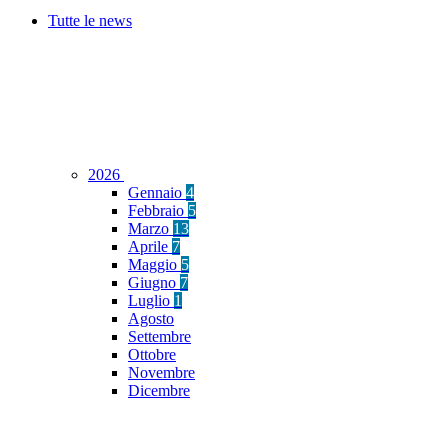
Tutte le news
2026
Gennaio
4
Febbraio
5
Marzo
13
Aprile
7
Maggio
5
Giugno
7
Luglio
1
Agosto
Settembre
Ottobre
Novembre
Dicembre