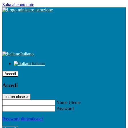
Salta al contenuto
Italiano
Italiano
Accedi
Accedi
button close
×
Nome Utente
Password
Password dimenticata?