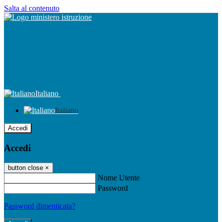
Salta al contenuto
Italiano
Italiano
Accedi
Accedi
button close
×
Nome Utente
Password
Password dimenticata?