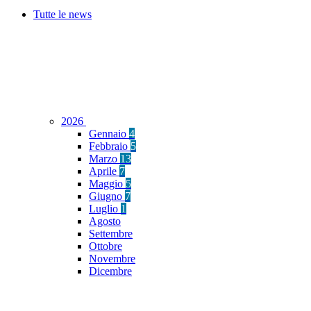
Tutte le news
2026
Gennaio
4
Febbraio
5
Marzo
13
Aprile
7
Maggio
5
Giugno
7
Luglio
1
Agosto
Settembre
Ottobre
Novembre
Dicembre