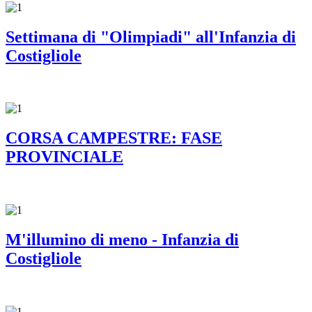
Settimana di "Olimpiadi" all'Infanzia di
Costigliole
CORSA CAMPESTRE: FASE
PROVINCIALE
M'illumino di meno - Infanzia di
Costigliole