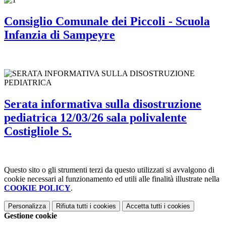
Consiglio Comunale dei Piccoli - Scuola
Infanzia di Sampeyre
Serata informativa sulla disostruzione
pediatrica 12/03/26 sala polivalente
Costigliole S.
Questo sito o gli strumenti terzi da questo utilizzati si avvalgono di
cookie necessari al funzionamento ed utili alle finalità illustrate nella
COOKIE POLICY
.
Personalizza
Rifiuta tutti
i cookies
Accetta tutti
i cookies
Gestione cookie