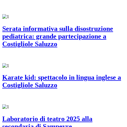
Serata informativa sulla disostruzione
pediatrica: grande partecipazione a
Costigliole Saluzzo
Karate kid: spettacolo in lingua inglese a
Costigliole Saluzzo
Laboratorio di teatro 2025 alla
secondaria di Sampeyre