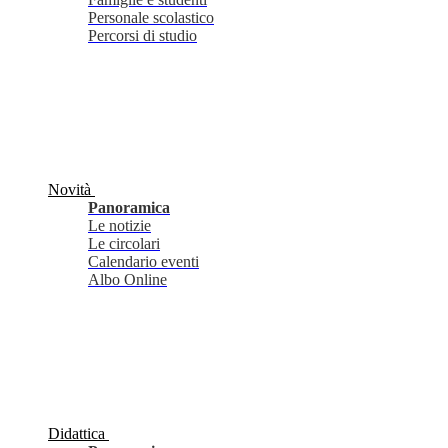
Personale scolastico
Percorsi di studio
Novità
Panoramica
Le notizie
Le circolari
Calendario eventi
Albo Online
Didattica