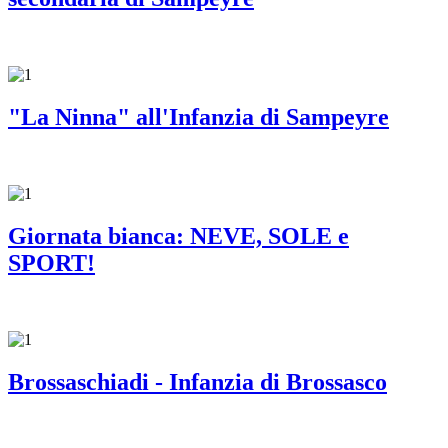
"La Ninna" all'Infanzia di Sampeyre
Giornata bianca: NEVE, SOLE e
SPORT!
Brossaschiadi - Infanzia di Brossasco