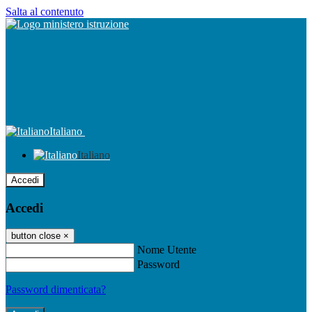
Salta al contenuto
Italiano
Italiano
Accedi
Accedi
button close
×
Nome Utente
Password
Password dimenticata?