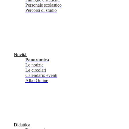
Personale scolastico
Percorsi di studio
Novità
Panoramica
Le notizie
Le circolari
Calendario eventi
Albo Online
Didattica