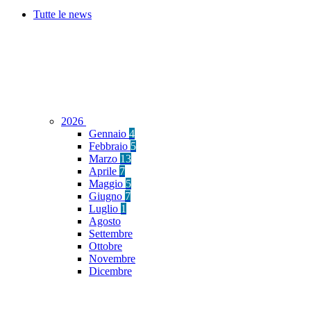
Tutte le news
2026
Gennaio
4
Febbraio
5
Marzo
13
Aprile
7
Maggio
5
Giugno
7
Luglio
1
Agosto
Settembre
Ottobre
Novembre
Dicembre