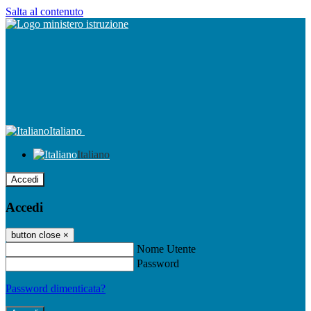
Salta al contenuto
Italiano
Italiano
Accedi
Accedi
button close
×
Nome Utente
Password
Password dimenticata?