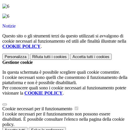
Notizie
Questo sito o gli strumenti terzi da questo utilizzati si avvalgono di
cookie necessari al funzionamento ed utili alle finalità illustrate nella
COOKIE POLICY
.
Personalizza
Rifiuta tutti
i cookies
Accetta tutti
i cookies
Gestione cookie
In questa schermata è possibile scegliere quali cookie consentire.
I cookie necessari sono quelli che consentono il funzionamento della
piattaforma e non è possibile disabilitarli.
Per conoscere quali sono i cookie necessari al funzionamento potete
visionare la
COOKIE POLICY
.
Cookie necessari per il funzionamento
I cookie necessari per il funzionamento non possono essere
disabilitati. È possibile consultare l'elenco nella pagina della cookie
policy.