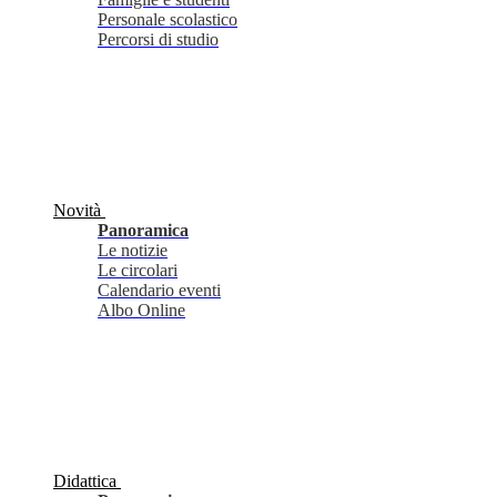
Personale scolastico
Percorsi di studio
Novità
Panoramica
Le notizie
Le circolari
Calendario eventi
Albo Online
Didattica