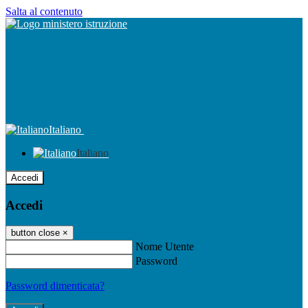
Salta al contenuto
Italiano
Italiano
Accedi
Accedi
button close
×
Nome Utente
Password
Password dimenticata?