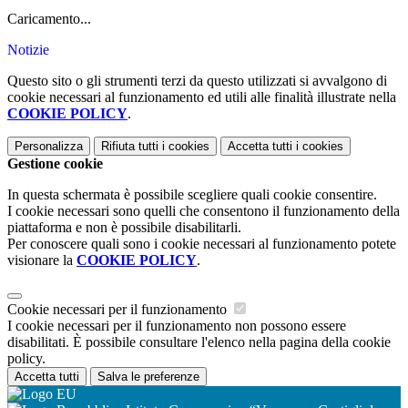
Caricamento...
Notizie
Questo sito o gli strumenti terzi da questo utilizzati si avvalgono di
cookie necessari al funzionamento ed utili alle finalità illustrate nella
COOKIE POLICY
.
Personalizza
Rifiuta tutti
i cookies
Accetta tutti
i cookies
Gestione cookie
In questa schermata è possibile scegliere quali cookie consentire.
I cookie necessari sono quelli che consentono il funzionamento della
piattaforma e non è possibile disabilitarli.
Per conoscere quali sono i cookie necessari al funzionamento potete
visionare la
COOKIE POLICY
.
Cookie necessari per il funzionamento
I cookie necessari per il funzionamento non possono essere
disabilitati. È possibile consultare l'elenco nella pagina della cookie
policy.
Accetta tutti
Salva le preferenze