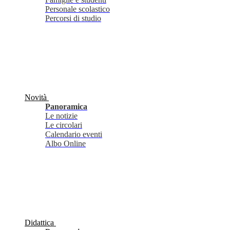
Personale scolastico
Percorsi di studio
Novità
Panoramica
Le notizie
Le circolari
Calendario eventi
Albo Online
Didattica